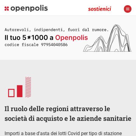
Il ruolo delle regioni attraverso le
società di acquisto e le aziende sanitarie
Importi a base d'asta dei lotti Covid per tipo di stazione