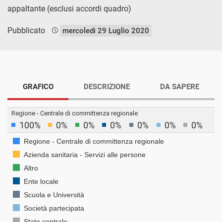
appaltante (esclusi accordi quadro)
Pubblicato
mercoledì 29 Luglio 2020
GRAFICO
DESCRIZIONE
DA SAPERE