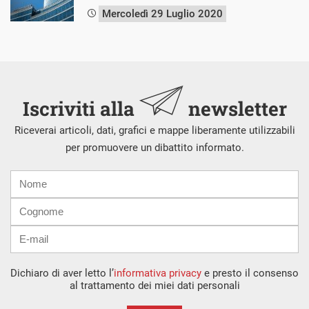
Mercoledì 29 Luglio 2020
Iscriviti alla
newsletter
Riceverai articoli, dati, grafici e mappe liberamente utilizzabili
per promuovere un dibattito informato.
Nome
Cognome
E-
mail
Dichiaro di aver letto l’
informativa privacy
e presto il consenso
al trattamento dei miei dati personali