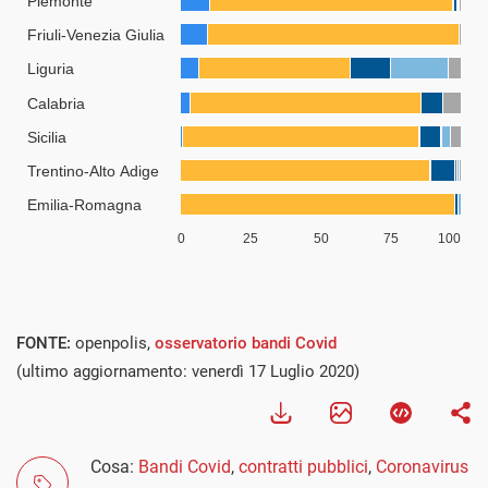
FONTE:
openpolis,
osservatorio bandi Covid
(ultimo aggiornamento: venerdì 17 Luglio 2020)
Cosa:
Bandi Covid
,
contratti pubblici
,
Coronavirus