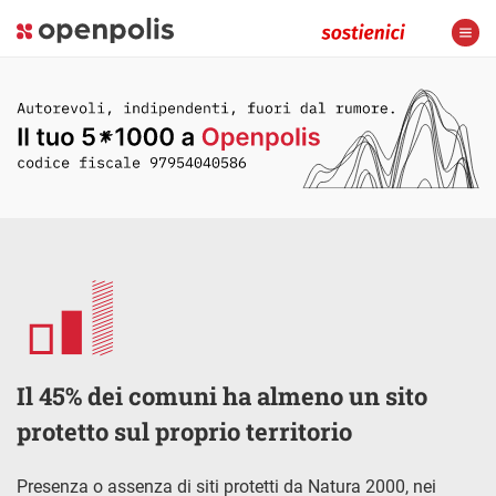
Il 45% dei comuni ha almeno un sito
protetto sul proprio territorio
Presenza o assenza di siti protetti da Natura 2000, nei