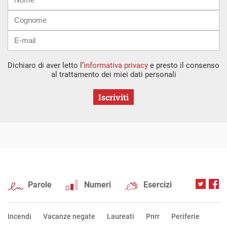
mail
Dichiaro di aver letto l’
informativa privacy
e presto il consenso
al trattamento dei miei dati personali
Iscriviti
Parole
Numeri
Esercizi
Incendi
Vacanze negate
Laureati
Pnrr
Periferie