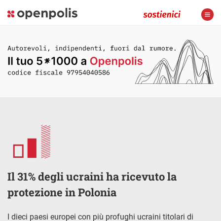
Il 31% degli ucraini ha ricevuto la
protezione in Polonia
I dieci paesi europei con più profughi ucraini titolari di