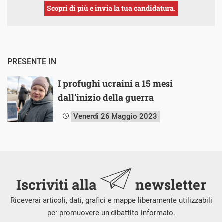
Scopri di più e invia la tua candidatura.
PRESENTE IN
I profughi ucraini a 15 mesi
dall’inizio della guerra
Venerdì 26 Maggio 2023
Iscriviti alla
newsletter
Riceverai articoli, dati, grafici e mappe liberamente utilizzabili
per promuovere un dibattito informato.