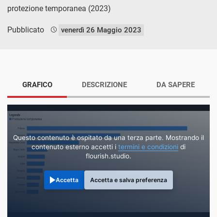
protezione temporanea (2023)
Pubblicato
venerdì 26 Maggio 2023
GRAFICO
DESCRIZIONE
DA SAPERE
Questo contenuto è ospitato da una terza parte. Mostrando il
contenuto esterno accetti i
termini e condizioni
di
flourish.studio.
Accetta
Accetta e salva preferenza