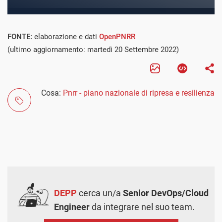
FONTE:
elaborazione e dati
OpenPNRR
(ultimo aggiornamento: martedì 20 Settembre 2022)
Cosa:
Pnrr - piano nazionale di ripresa e resilienza
DEPP
cerca un/a
Senior DevOps/Cloud
Engineer
da integrare nel suo team.