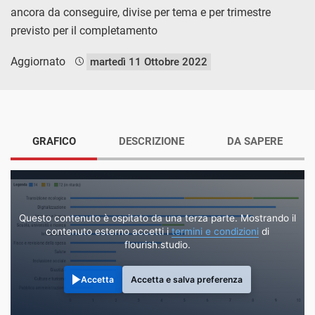
ancora da conseguire, divise per tema e per trimestre
previsto per il completamento
Aggiornato
martedì 11 Ottobre 2022
GRAFICO
DESCRIZIONE
DA SAPERE
Questo contenuto è ospitato da una terza parte. Mostrando il
contenuto esterno accetti i
termini e condizioni
di
flourish.studio.
Accetta
Accetta e salva preferenza