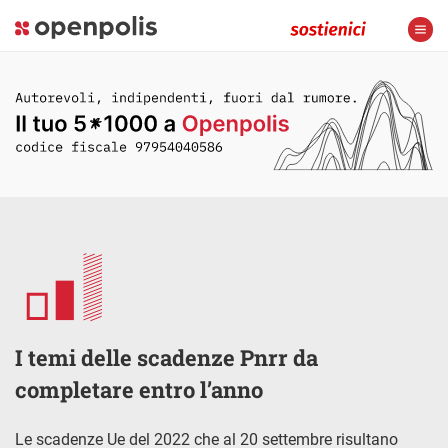
I temi delle scadenze Pnrr da
completare entro l’anno
Le scadenze Ue del 2022 che al 20 settembre risultano