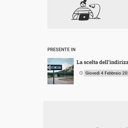
PRESENTE IN
La scelta dell’indiriz
Giovedì 4 Febbraio 2