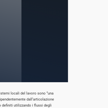
 sistemi locali del lavoro sono “una
indipendentemente dall’articolazione
definiti utilizzando i flussi degli