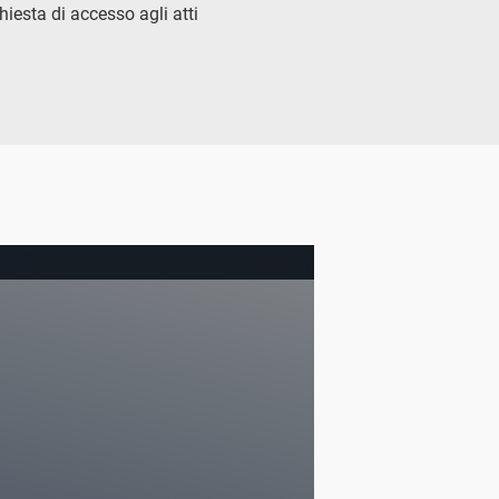
hiesta di accesso agli atti