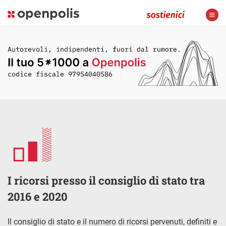
I ricorsi presso il consiglio di stato tra
2016 e 2020
Il consiglio di stato e il numero di ricorsi pervenuti, definiti e