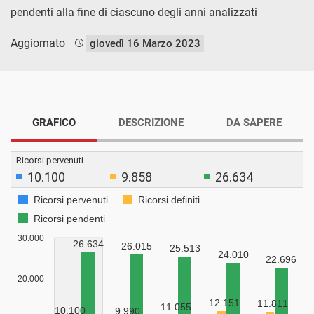
pendenti alla fine di ciascuno degli anni analizzati
Aggiornato
giovedì 16 Marzo 2023
GRAFICO
DESCRIZIONE
DA SAPERE