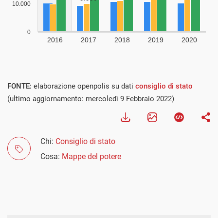
FONTE:
elaborazione openpolis su dati
consiglio di stato
(ultimo aggiornamento: mercoledì 9 Febbraio 2022)
Chi:
Consiglio di stato
Cosa:
Mappe del potere