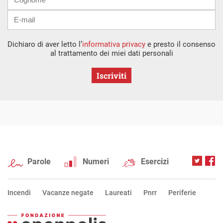
Dichiaro di aver letto l’
informativa privacy
e presto il consenso
al trattamento dei miei dati personali
Iscriviti
Parole
Numeri
Esercizi
Incendi
Vacanze negate
Laureati
Pnrr
Periferie