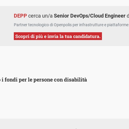
DEPP
cerca un/a
Senior DevOps/Cloud Engineer
d
Partner tecnologico di Openpolis per infrastrutture e piattaforme 
Scopri di più e invia la tua candidatura.
i fondi per le persone con disabilità