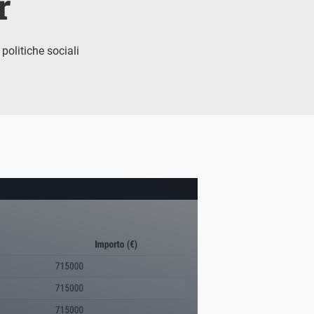
r
 politiche sociali