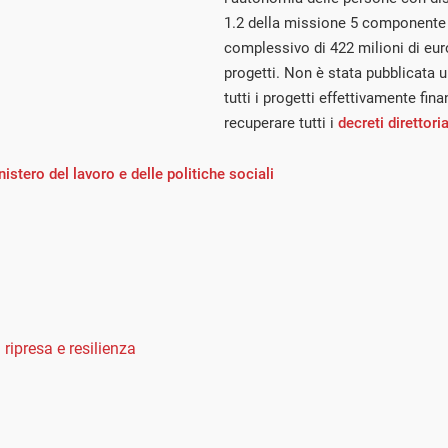
1.2 della missione 5 componente 2
complessivo di 422 milioni di eur
progetti. Non è stata pubblicata 
tutti i progetti effettivamente fin
recuperare tutti i
decreti direttoria
nistero del lavoro e delle politiche sociali
 ripresa e resilienza