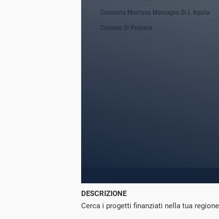
DESCRIZIONE
Cerca i progetti finanziati nella tua regione