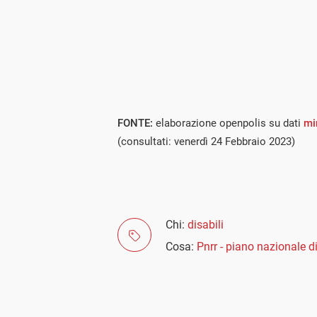
FONTE:
elaborazione openpolis su dati
mi
(consultati: venerdì 24 Febbraio 2023)
Chi:
disabili
Cosa:
Pnrr - piano nazionale di