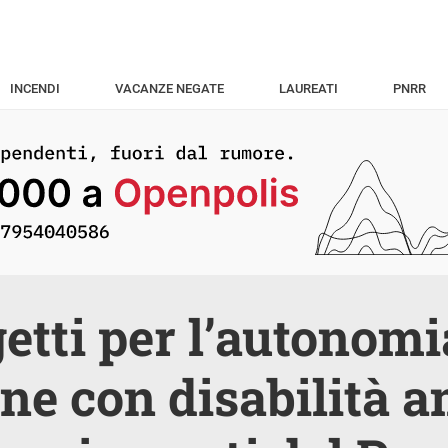
INCENDI
VACANZE NEGATE
LAUREATI
PNRR
getti per l’autonomi
ne con disabilità a