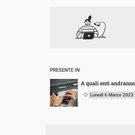
PRESENTE IN
A quali enti andranno 
Lunedì 6 Marzo 2023