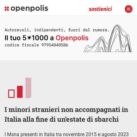
I minori stranieri non accompagnati in
Italia alla fine di un’estate di sbarchi
I Msna presenti in Italia tra novembre 2015 e agosto 2023