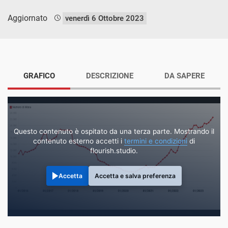
Aggiornato
venerdì 6 Ottobre 2023
GRAFICO
DESCRIZIONE
DA SAPERE
Questo contenuto è ospitato da una terza parte. Mostrando il
contenuto esterno accetti i
termini e condizioni
di
flourish.studio.
Accetta
Accetta e salva preferenza