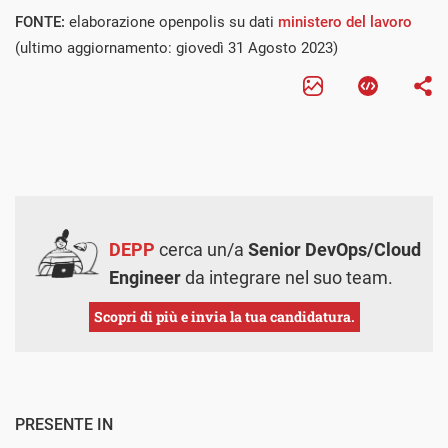
FONTE:
elaborazione openpolis su dati
ministero del lavoro
(ultimo aggiornamento: giovedì 31 Agosto 2023)
DEPP
cerca un/a
Senior DevOps/Cloud
Engineer
da integrare nel suo team.
Scopri di più e invia la tua candidatura.
PRESENTE IN