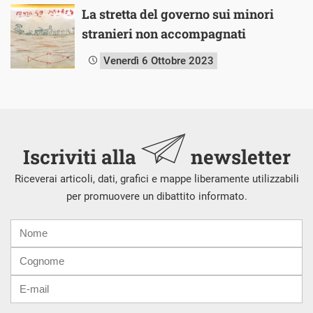
La stretta del governo sui minori
stranieri non accompagnati
Venerdì 6 Ottobre 2023
Iscriviti alla
newsletter
Riceverai articoli, dati, grafici e mappe liberamente utilizzabili
per promuovere un dibattito informato.
Nome
Cognome
E-
mail