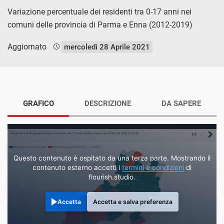
Variazione percentuale dei residenti tra 0-17 anni nei
comuni delle provincia di Parma e Enna (2012-2019)
Aggiornato
mercoledì 28 Aprile 2021
GRAFICO
DESCRIZIONE
DA SAPERE
Questo contenuto è ospitato da una terza parte. Mostrando il
contenuto esterno accetti i
termini e condizioni
di
flourish.studio.
Accetta
Accetta e salva preferenza