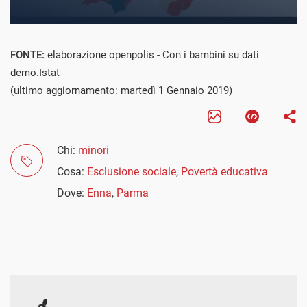
FONTE:
elaborazione openpolis - Con i bambini su dati
demo.Istat
(ultimo aggiornamento: martedì 1 Gennaio 2019)
Chi:
minori
Cosa:
Esclusione sociale
,
Povertà educativa
Dove:
Enna
,
Parma