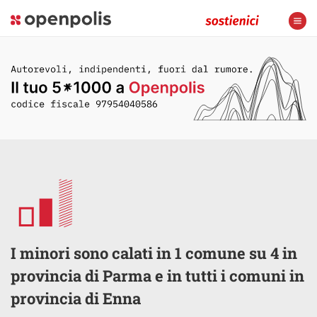
I minori sono calati in 1 comune su 4 in
provincia di Parma e in tutti i comuni in
provincia di Enna