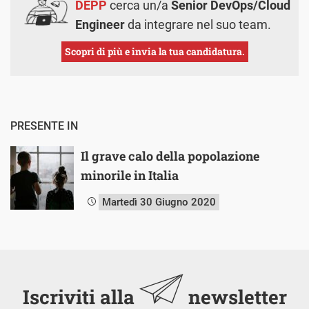
DEPP
cerca un/a
Senior DevOps/Cloud
Engineer
da integrare nel suo team.
Scopri di più e invia la tua candidatura.
PRESENTE IN
Il grave calo della popolazione
minorile in Italia
Martedì 30 Giugno 2020
Iscriviti alla
newsletter