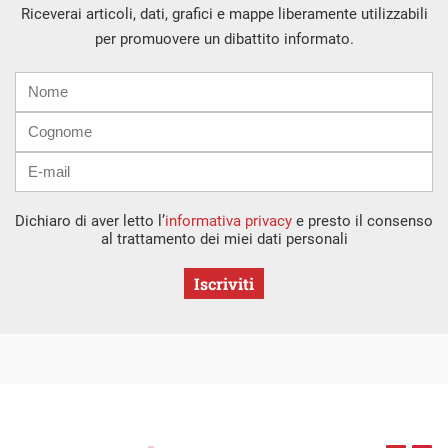
Riceverai articoli, dati, grafici e mappe liberamente utilizzabili
per promuovere un dibattito informato.
Nome
Cognome
E-
mail
Dichiaro di aver letto l’
informativa privacy
e presto il consenso
al trattamento dei miei dati personali
Iscriviti