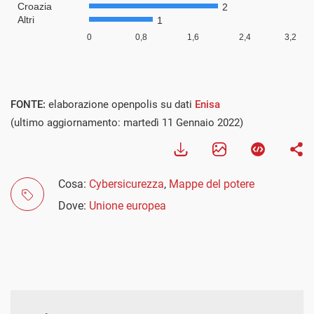
FONTE:
elaborazione openpolis su dati
Enisa
(ultimo aggiornamento: martedì 11 Gennaio 2022)
Cosa:
Cybersicurezza
,
Mappe del potere
Dove:
Unione europea