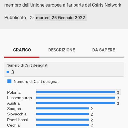
membro dell'Unione europea a far parte del Csirts Network
Pubblicato
martedì 25 Gennaio 2022
GRAFICO
DESCRIZIONE
DA SAPERE