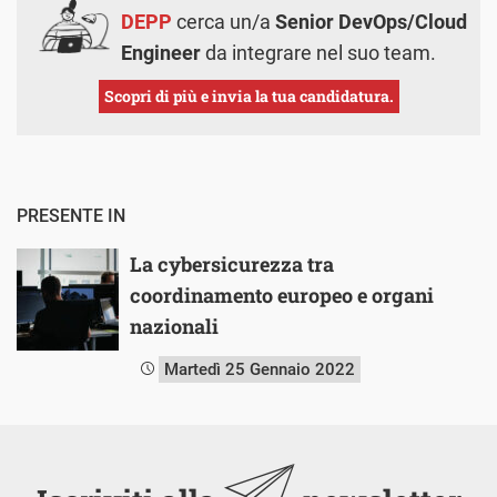
DEPP
cerca un/a
Senior DevOps/Cloud
Engineer
da integrare nel suo team.
Scopri di più e invia la tua candidatura.
PRESENTE IN
La cybersicurezza tra
coordinamento europeo e organi
nazionali
Martedì 25 Gennaio 2022