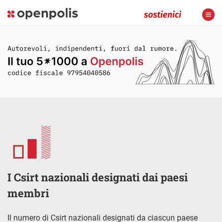
I Csirt nazionali designati dai paesi
membri
Il numero di Csirt nazionali designati da ciascun paese