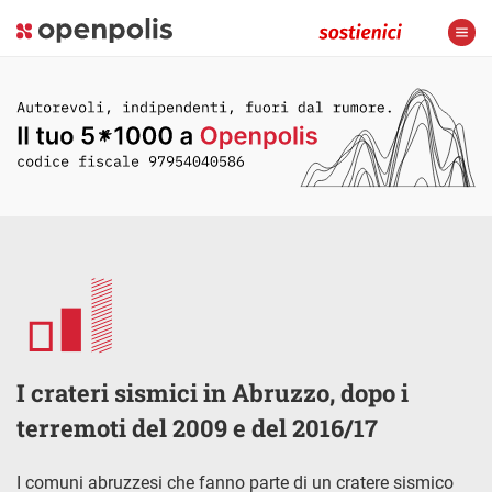
I crateri sismici in Abruzzo, dopo i
terremoti del 2009 e del 2016/17
I comuni abruzzesi che fanno parte di un cratere sismico