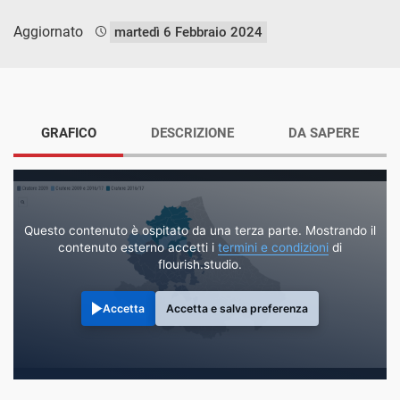
Aggiornato
martedì 6 Febbraio 2024
GRAFICO
DESCRIZIONE
DA SAPERE
Questo contenuto è ospitato da una terza parte. Mostrando il
contenuto esterno accetti i
termini e condizioni
di
flourish.studio.
Accetta
Accetta e salva preferenza