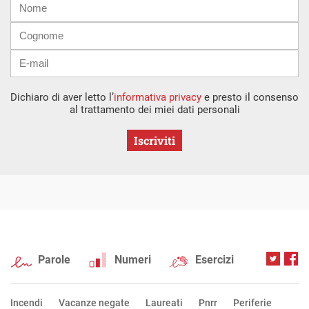
mail
Dichiaro di aver letto l’
informativa privacy
e presto il consenso
al trattamento dei miei dati personali
Iscriviti
Parole
Numeri
Esercizi
Incendi
Vacanze negate
Laureati
Pnrr
Periferie