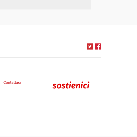
Contattaci