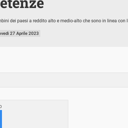
etenze
bini dei paesi a reddito alto e medio-alto che sono in linea con
ovedì 27 Aprile 2023