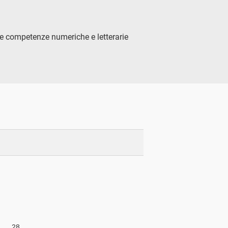
 le competenze numeriche e letterarie