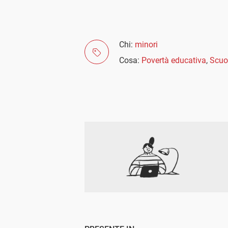
Chi:
minori
Cosa:
Povertà educativa
,
Scuo