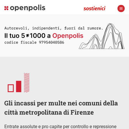
Gli incassi per multe nei comuni della
città metropolitana di Firenze
Entrate assolute e pro capite per controllo e repressione