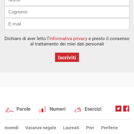
mail
Dichiaro di aver letto l’
informativa privacy
e presto il consenso
al trattamento dei miei dati personali
Iscriviti
Parole
Numeri
Esercizi
Incendi
Vacanze negate
Laureati
Pnrr
Periferie