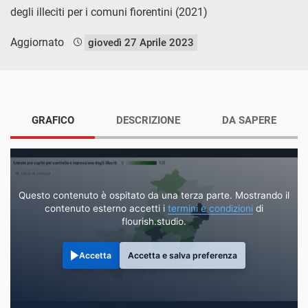
degli illeciti per i comuni fiorentini (2021)
Aggiornato
giovedì 27 Aprile 2023
GRAFICO
DESCRIZIONE
DA SAPERE
Questo contenuto è ospitato da una terza parte. Mostrando il
contenuto esterno accetti i
termini e condizioni
di
flourish.studio.
Accetta
Accetta e salva preferenza