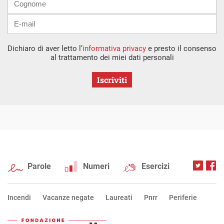
Dichiaro di aver letto l’
informativa privacy
e presto il consenso
al trattamento dei miei dati personali
Iscriviti
Parole
Numeri
Esercizi
Incendi
Vacanze negate
Laureati
Pnrr
Periferie