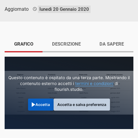
Aggiornato
lunedì 20 Gennaio 2020
GRAFICO
DESCRIZIONE
DA SAPERE
Questo contenuto è ospitato da una terza parte. Mostrando il
contenuto esterno accetti i
termini e condizioni
di
flourish.studio.
Accetta
Accetta e salva preferenza