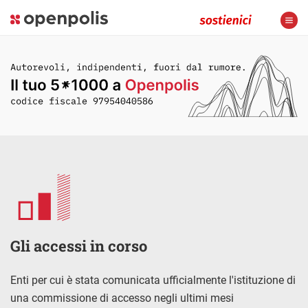
Gli accessi in corso
Enti per cui è stata comunicata ufficialmente l'istituzione di
una commissione di accesso negli ultimi mesi