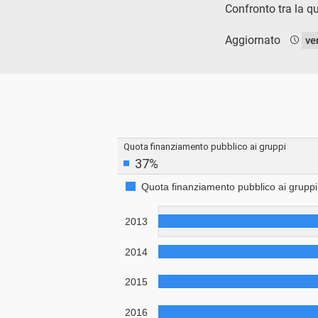
Confronto tra la qu
Aggiornato
ve