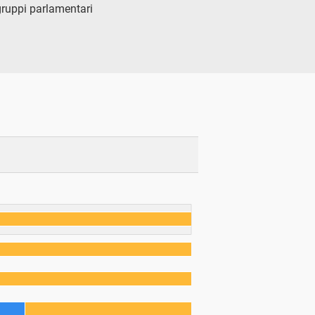
 gruppi parlamentari