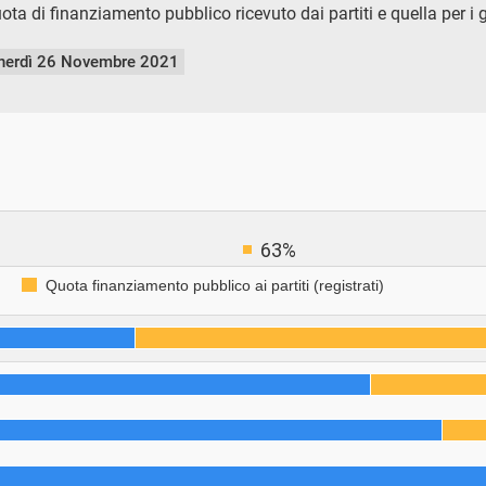
ota di finanziamento pubblico ricevuto dai partiti e quella per i
nerdì 26 Novembre 2021