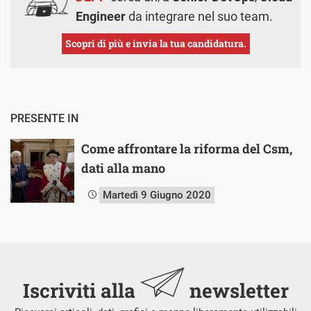
Engineer
da integrare nel suo team.
Scopri di più e invia la tua candidatura.
PRESENTE IN
Come affrontare la riforma del Csm,
dati alla mano
Martedì 9 Giugno 2020
Iscriviti alla
newsletter