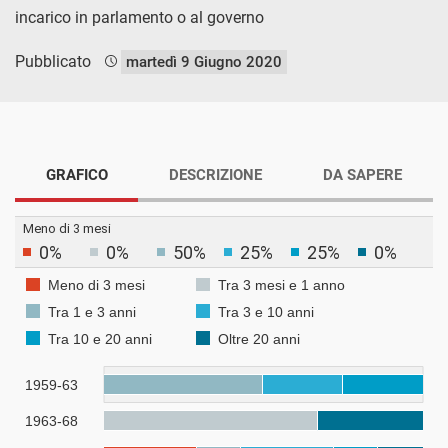
incarico in parlamento o al governo
Pubblicato
martedì 9 Giugno 2020
GRAFICO
DESCRIZIONE
DA SAPERE