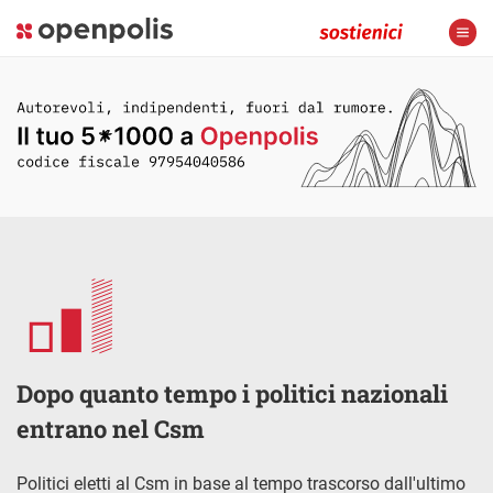
Dopo quanto tempo i politici nazionali
entrano nel Csm
Politici eletti al Csm in base al tempo trascorso dall'ultimo