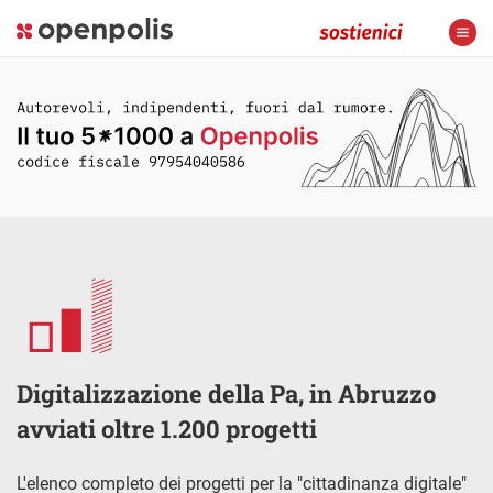
Digitalizzazione della Pa, in Abruzzo
avviati oltre 1.200 progetti
L'elenco completo dei progetti per la "cittadinanza digitale"