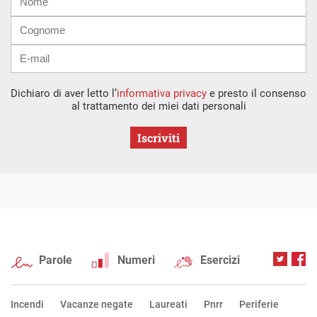
mail
Dichiaro di aver letto l’
informativa privacy
e presto il consenso
al trattamento dei miei dati personali
Iscriviti
Parole
Numeri
Esercizi
Incendi
Vacanze negate
Laureati
Pnrr
Periferie