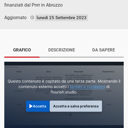
finanziati dal Pnrr in Abruzzo
Aggiornato
lunedì 25 Settembre 2023
GRAFICO
DESCRIZIONE
DA SAPERE
Questo contenuto è ospitato da una terza parte. Mostrando il
contenuto esterno accetti i
termini e condizioni
di
flourish.studio.
Accetta
Accetta e salva preferenza