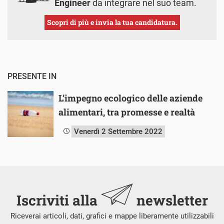
Engineer
da integrare nel suo team.
Scopri di più e invia la tua candidatura.
PRESENTE IN
L’impegno ecologico delle aziende
alimentari, tra promesse e realtà
Venerdì 2 Settembre 2022
Iscriviti alla
newsletter
Riceverai articoli, dati, grafici e mappe liberamente utilizzabili