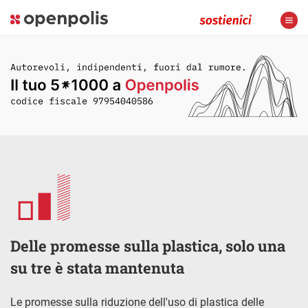
Delle promesse sulla plastica, solo una
su tre è stata mantenuta
Le promesse sulla riduzione dell'uso di plastica delle