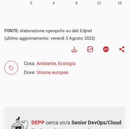
FONTE:
elaborazione openpolis su dati Edjnet
(ultimo aggiornamento: venerdì 5 Agosto 2022)
Cosa:
Ambiente
,
Ecologia
Dove:
Unione europea
DEPP
cerca un/a
Senior DevOps/Cloud