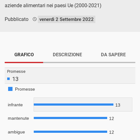
aziende alimentari nei paesi Ue (2000-2021)
Pubblicato
venerdì 2 Settembre 2022
GRAFICO
DESCRIZIONE
DA SAPERE