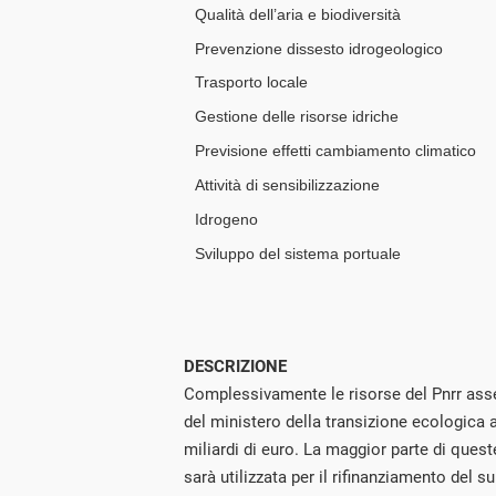
DESCRIZIONE
Complessivamente le risorse del Pnrr asse
del ministero della transizione ecologica
miliardi di euro. La maggior parte di queste
sarà utilizzata per il rifinanziamento del 