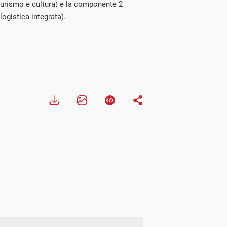
urismo e cultura) e la componente 2
logistica integrata).