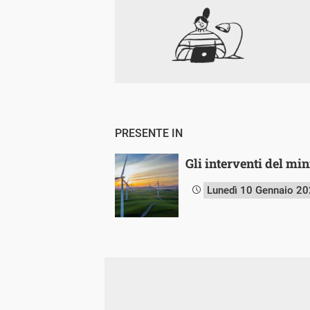
PRESENTE IN
Gli interventi del mi
Lunedì 10 Gennaio 2