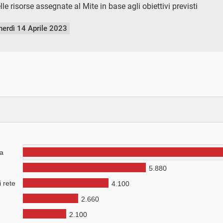
le risorse assegnate al Mite in base agli obiettivi previsti
nerdì 14 Aprile 2023