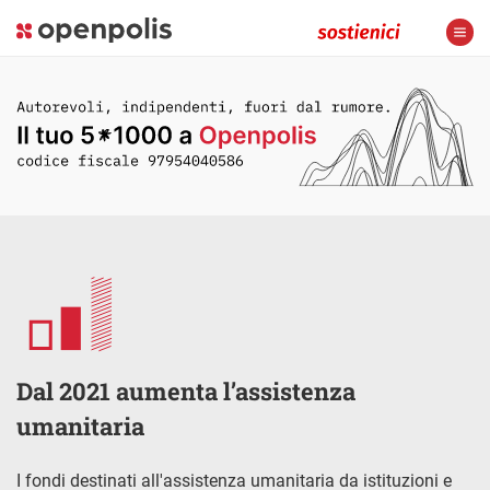
Dal 2021 aumenta l’assistenza
umanitaria
I fondi destinati all'assistenza umanitaria da istituzioni e