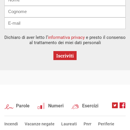
mail
Dichiaro di aver letto l’
informativa privacy
e presto il consenso
al trattamento dei miei dati personali
Iscriviti
Parole
Numeri
Esercizi
Incendi
Vacanze negate
Laureati
Pnrr
Periferie