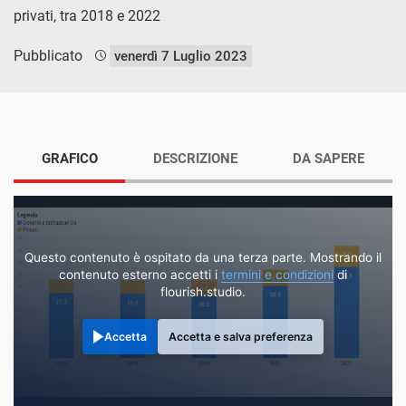
privati, tra 2018 e 2022
Pubblicato
venerdì 7 Luglio 2023
GRAFICO
DESCRIZIONE
DA SAPERE
Questo contenuto è ospitato da una terza parte. Mostrando il
contenuto esterno accetti i
termini e condizioni
di
flourish.studio.
Accetta
Accetta e salva preferenza