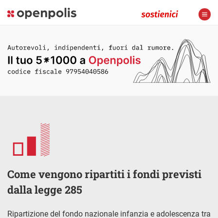
Come vengono ripartiti i fondi previsti
dalla legge 285
Ripartizione del fondo nazionale infanzia e adolescenza tra