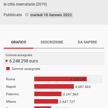
le città riservatarie (2019)
Pubblicato
martedì 18 Gennaio 2022
GRAFICO
DESCRIZIONE
DA SAPERE