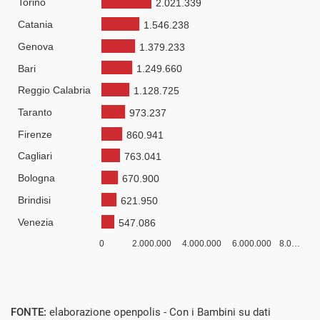
FONTE:
elaborazione openpolis - Con i Bambini su dati