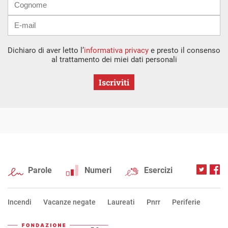
Dichiaro di aver letto l’
informativa privacy
e presto il consenso
al trattamento dei miei dati personali
Iscriviti
Parole
Numeri
Esercizi
Incendi
Vacanze negate
Laureati
Pnrr
Periferie