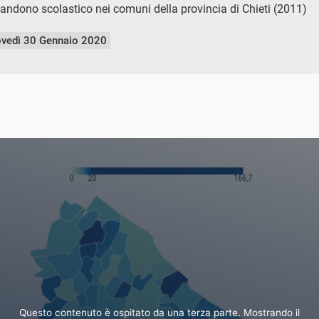
andono scolastico nei comuni della provincia di Chieti (2011)
ovedì 30 Gennaio 2020
Questo contenuto è ospitato da una terza parte. Mostrando il