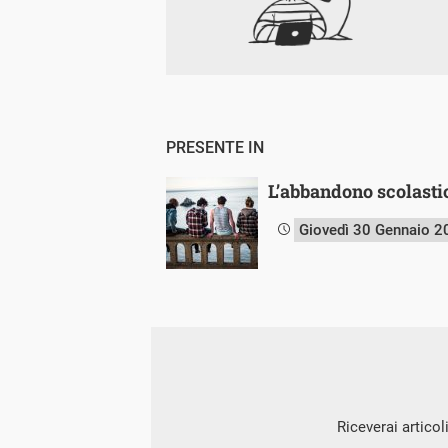
PRESENTE IN
L’abbandono scolasti
Giovedì 30 Gennaio 2
Riceverai articol