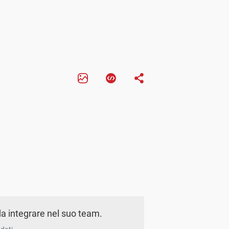
a integrare nel suo team.