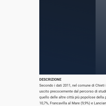
DESCRIZIONE
Secondo i dati 2011, nel comune di Chieti i
uscito precocemente dal percorso di studi
quello delle altre città più popolose della
10,7%, Francavilla al Mare (9,9%) e Lanciano 