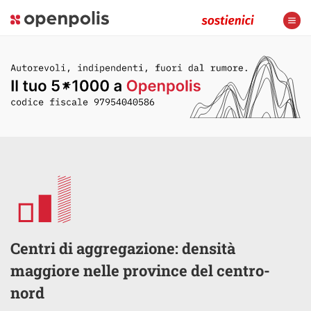
Centri di aggregazione: densità
maggiore nelle province del centro-
nord