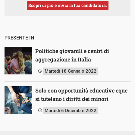
Scopri di più e invia la tua candidatura.
PRESENTE IN
Politiche giovanili e centri di
aggregazione in Italia
Martedì 18 Gennaio 2022
Solo con opportunità educative eque
si tutelano i diritti dei minori
Martedì 6 Dicembre 2022