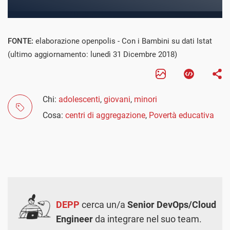
FONTE:
elaborazione openpolis - Con i Bambini su dati Istat
(ultimo aggiornamento: lunedì 31 Dicembre 2018)
Chi:
adolescenti
,
giovani
,
minori
Cosa:
centri di aggregazione
,
Povertà educativa
DEPP
cerca un/a
Senior DevOps/Cloud
Engineer
da integrare nel suo team.