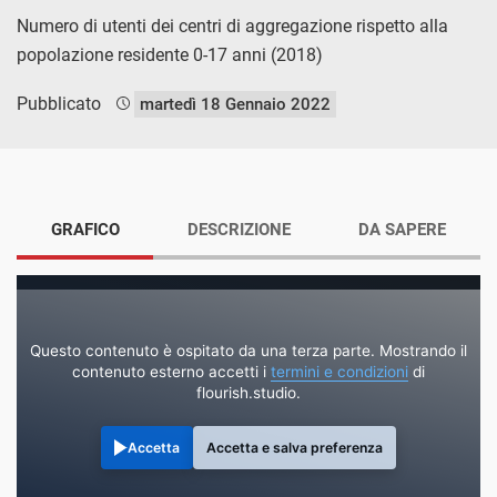
Numero di utenti dei centri di aggregazione rispetto alla
popolazione residente 0-17 anni (2018)
Pubblicato
martedì 18 Gennaio 2022
GRAFICO
DESCRIZIONE
DA SAPERE
Questo contenuto è ospitato da una terza parte. Mostrando il
contenuto esterno accetti i
termini e condizioni
di
flourish.studio.
Accetta
Accetta e salva preferenza