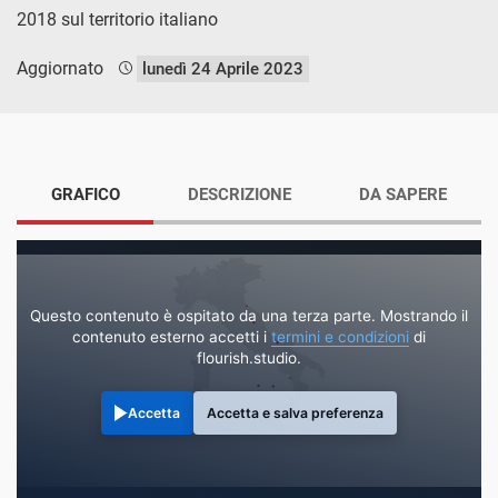
2018 sul territorio italiano
Aggiornato
lunedì 24 Aprile 2023
GRAFICO
DESCRIZIONE
DA SAPERE
Questo contenuto è ospitato da una terza parte. Mostrando il
contenuto esterno accetti i
termini e condizioni
di
flourish.studio.
Accetta
Accetta e salva preferenza