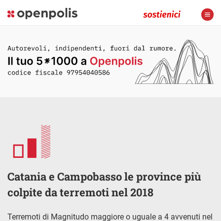
Catania e Campobasso le province più
colpite da terremoti nel 2018
Terremoti di Magnitudo maggiore o uguale a 4 avvenuti nel