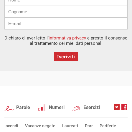
mail
Dichiaro di aver letto l’
informativa privacy
e presto il consenso
al trattamento dei miei dati personali
Iscriviti
Parole
Numeri
Esercizi
Incendi
Vacanze negate
Laureati
Pnrr
Periferie