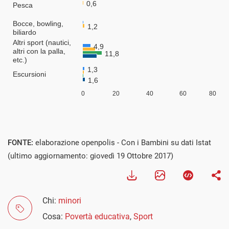
FONTE:
elaborazione openpolis - Con i Bambini su dati Istat
(ultimo aggiornamento: giovedì 19 Ottobre 2017)
Chi:
minori
Cosa:
Povertà educativa
,
Sport