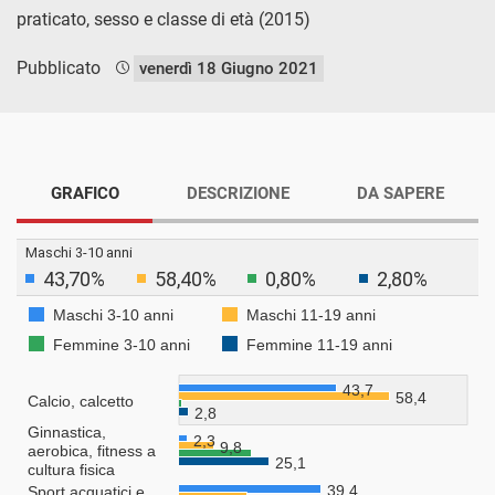
praticato, sesso e classe di età (2015)
Pubblicato
venerdì 18 Giugno 2021
GRAFICO
DESCRIZIONE
DA SAPERE