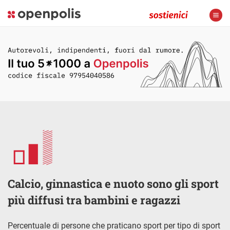
Calcio, ginnastica e nuoto sono gli sport
più diffusi tra bambini e ragazzi
Percentuale di persone che praticano sport per tipo di sport