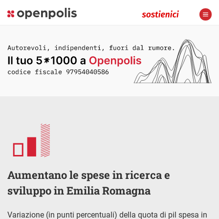
Aumentano le spese in ricerca e
sviluppo in Emilia Romagna
Variazione (in punti percentuali) della quota di pil spesa in