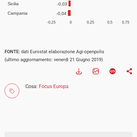
FONTE:
dati Eurostat elaborazione Agi-openpolis
(ultimo aggiornamento: venerdì 21 Giugno 2019)
Cosa:
Focus Europa