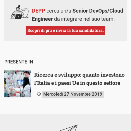
DEPP
cerca un/a
Senior DevOps/Cloud
Engineer
da integrare nel suo team.
Scopri di più e invia la tua candidatura.
PRESENTE IN
Ricerca e sviluppo: quanto investono
l’Italia e i paesi Ue in questo settore
Mercoledì 27 Novembre 2019