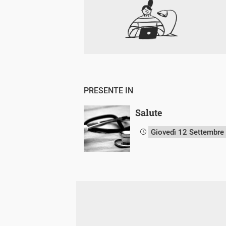
PRESENTE IN
Salute
Giovedì 12 Settembre