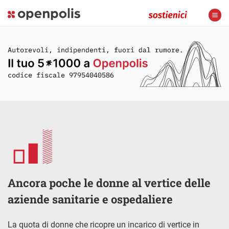
Ancora poche le donne al vertice delle
aziende sanitarie e ospedaliere
La quota di donne che ricopre un incarico di vertice in