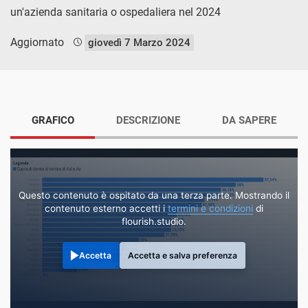
un'azienda sanitaria o ospedaliera nel 2024
Aggiornato
giovedì 7 Marzo 2024
GRAFICO
DESCRIZIONE
DA SAPERE
Questo contenuto è ospitato da una terza parte. Mostrando il
contenuto esterno accetti i
termini e condizioni
di
flourish.studio.
Accetta
Accetta e salva preferenza