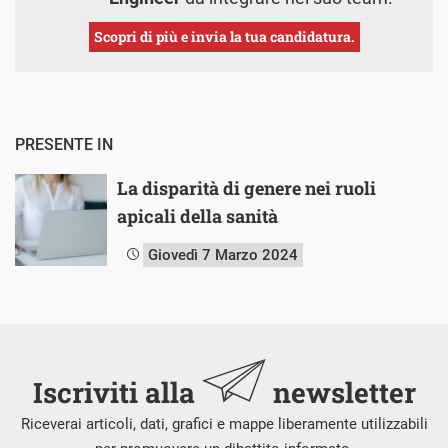
Scopri di più e invia la tua candidatura.
PRESENTE IN
La disparità di genere nei ruoli
apicali della sanità
Giovedì 7 Marzo 2024
Iscriviti alla
newsletter
Riceverai articoli, dati, grafici e mappe liberamente utilizzabili