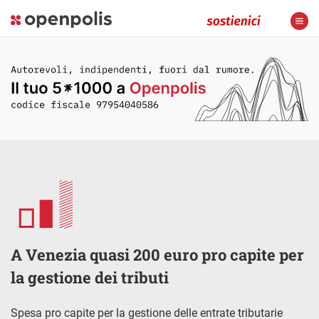
A Venezia quasi 200 euro pro capite per
la gestione dei tributi
Spesa pro capite per la gestione delle entrate tributarie