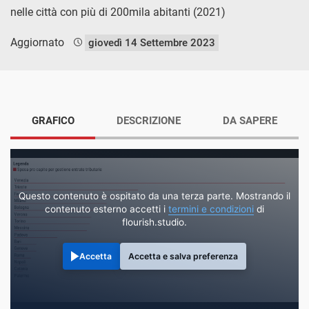
nelle città con più di 200mila abitanti (2021)
Aggiornato
giovedì 14 Settembre 2023
GRAFICO
DESCRIZIONE
DA SAPERE
Questo contenuto è ospitato da una terza parte. Mostrando il
contenuto esterno accetti i
termini e condizioni
di
flourish.studio.
Accetta
Accetta e salva preferenza