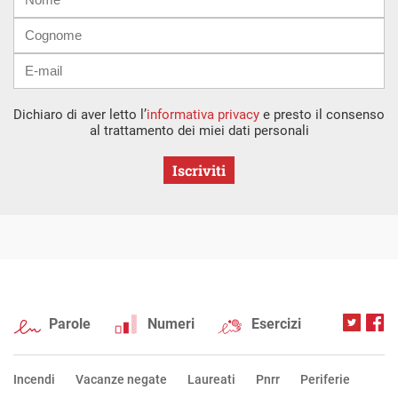
mail
Dichiaro di aver letto l’
informativa privacy
e presto il consenso
al trattamento dei miei dati personali
Iscriviti
Parole
Numeri
Esercizi
Incendi
Vacanze negate
Laureati
Pnrr
Periferie