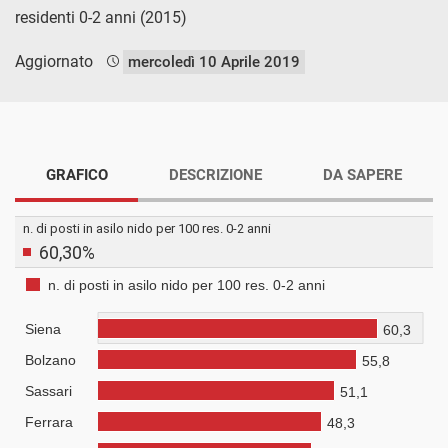
residenti 0-2 anni (2015)
Aggiornato
mercoledì 10 Aprile 2019
GRAFICO
DESCRIZIONE
DA SAPERE