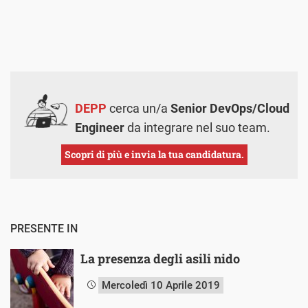
DEPP
cerca un/a
Senior DevOps/Cloud
Engineer
da integrare nel suo team.
Scopri di più e invia la tua candidatura.
PRESENTE IN
La presenza degli asili nido
Mercoledì 10 Aprile 2019