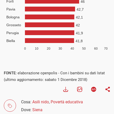
FONTE:
elaborazione openpolis - Con i bambini su dati Istat
(ultimo aggiornamento: sabato 1 Dicembre 2018)
Cosa:
Asili nido
,
Povertà educativa
Dove:
Siena