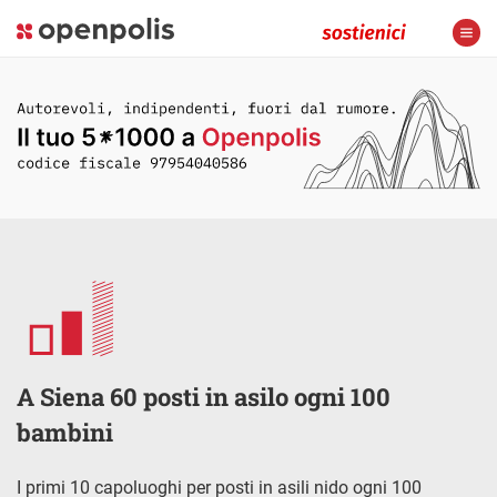
A Siena 60 posti in asilo ogni 100
bambini
I primi 10 capoluoghi per posti in asili nido ogni 100