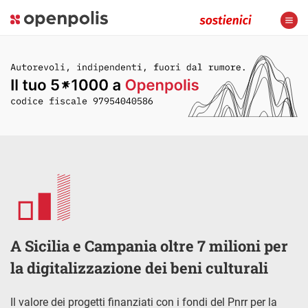
A Sicilia e Campania oltre 7 milioni per
la digitalizzazione dei beni culturali
Il valore dei progetti finanziati con i fondi del Pnrr per la