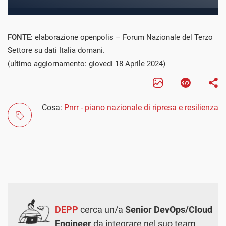
FONTE:
elaborazione openpolis – Forum Nazionale del Terzo
Settore su dati Italia domani.
(ultimo aggiornamento: giovedì 18 Aprile 2024)
Cosa:
Pnrr - piano nazionale di ripresa e resilienza
DEPP
cerca un/a
Senior DevOps/Cloud
Engineer
da integrare nel suo team.