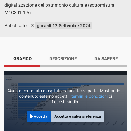
digitalizzazione del patrimonio culturale (sottomisura
M1C3-I1.1.5)
Pubblicato
giovedì 12 Settembre 2024
GRAFICO
DESCRIZIONE
DA SAPERE
Questo contenuto è ospitato da una terza parte. Mostrando il
contenuto esterno accetti i
termini e condizioni
di
flourish.studio.
Accetta
Accetta e salva preferenza