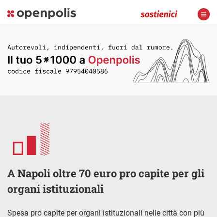
A Napoli oltre 70 euro pro capite per gli
organi istituzionali
Spesa pro capite per organi istituzionali nelle città con più