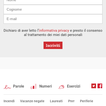
mail
Dichiaro di aver letto l’
informativa privacy
e presto il consenso
al trattamento dei miei dati personali
Iscriviti
Parole
Numeri
Esercizi
Incendi
Vacanze negate
Laureati
Pnrr
Periferie