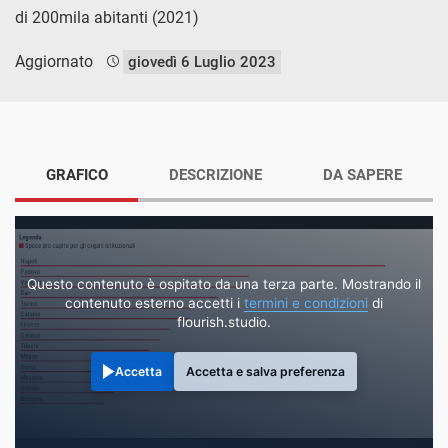
di 200mila abitanti (2021)
Aggiornato
giovedì 6 Luglio 2023
GRAFICO
DESCRIZIONE
DA SAPERE
Questo contenuto è ospitato da una terza parte. Mostrando il
contenuto esterno accetti i
termini e condizioni
di
flourish.studio.
Accetta
Accetta e salva preferenza