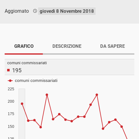
Aggiornato
giovedì 8 Novembre 2018
GRAFICO
DESCRIZIONE
DA SAPERE