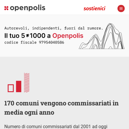
170 comuni vengono commissariati in
media ogni anno
Numero di comuni commissariati dal 2001 ad oggi