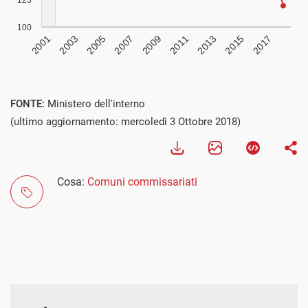
Visualizza
FONTE:
Ministero dell'interno
(ultimo aggiornamento: mercoledì 3 Ottobre 2018)
Cosa:
Comuni commissariati