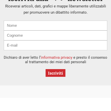
Riceverai articoli, dati, grafici e mappe liberamente utilizzabili
per promuovere un dibattito informato.
Nome
Cognome
E-
mail
Dichiaro di aver letto l’
informativa privacy
e presto il consenso
al trattamento dei miei dati personali
Iscriviti