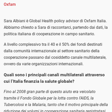
Oxfam
Sara Albiani è Global Health policy advisor di Oxfam Italia.
Abbiamo chiesto a Sara di raccontarci, partendo dai dati, la
politica italiana di cooperazione in campo sanitario.
A livello complessivo tra il 40 e il 50% dei fondi destinati
dalla comunità internazionale al settore sanitario della
cooperazione passano dal cosiddetto canale multilaterale,
ovvero da varie organizzazioni internazionali.
Quali sono i principali canali multilaterali attraverso
cui l’Italia finanzia la salute globale?
Fino al 2008 gran parte di questo aiuto era veicolato
tramite il Fondo Globale per la lotta contro l’AIDS, la
Tubercolosi e la Malaria, tanto che il motivo principale della
riduzione dei volumi in cooperazione sanitaria registratasi