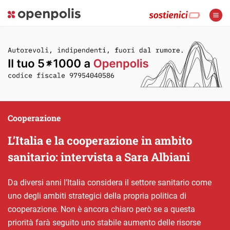
Cooperazione
L’Italia e la cooperazione in ambito
sanitario: intervista a Sara Albiani
Da diversi anni l’Italia considera il settore sanitario come
uno degli ambiti strategici della propria politica di
cooperazione. Non è ancora chiaro però se a questa
priorità farà seguito uno stabile aumento delle risorse