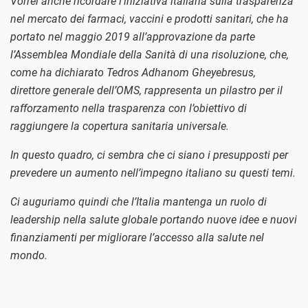
Vorrei anche ricordare l’iniziativa italiana sulla trasparenza
nel mercato dei farmaci, vaccini e prodotti sanitari, che ha
portato nel maggio 2019 all’approvazione da parte
l’Assemblea Mondiale della Sanità di una risoluzione, che,
come ha dichiarato Tedros Adhanom Gheyebresus,
direttore generale dell’OMS, rappresenta un pilastro per il
rafforzamento nella trasparenza con l’obiettivo di
raggiungere la copertura sanitaria universale.
In questo quadro, ci sembra che ci siano i presupposti per
prevedere un aumento nell’impegno italiano su questi temi.
Ci auguriamo quindi che l’Italia mantenga un ruolo di
leadership nella salute globale portando nuove idee e nuovi
finanziamenti per migliorare l’accesso alla salute nel
mondo.