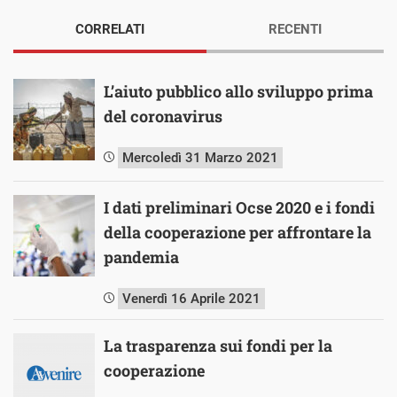
CORRELATI
RECENTI
L’aiuto pubblico allo sviluppo prima
del coronavirus
Mercoledì 31 Marzo 2021
I dati preliminari Ocse 2020 e i fondi
della cooperazione per affrontare la
pandemia
Venerdì 16 Aprile 2021
La trasparenza sui fondi per la
cooperazione