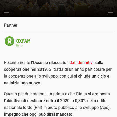
Partner
Recentemente
l’Ocse ha rilasciato i
dati definitivi
sulla
cooperazione nel 2019
. Si tratta di un anno particolare per
la cooperazione allo sviluppo, con cui
si chiude un ciclo e
ne inizia uno nuovo
.
Questo per due ragioni. La prima è che
l’Italia si era posta
l’obiettivo di destinare entro il 2020 lo 0,30%
del reddito
nazionale lordo (Rnl) in aiuto pubblico allo sviluppo (Aps).
Impegno che oggi può dirsi mancato.