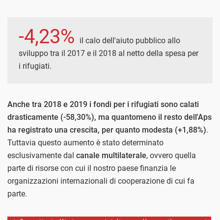
-4,23%
il calo dell'aiuto pubblico allo
sviluppo tra il 2017 e il 2018 al netto della spesa per
i rifugiati.
Anche tra 2018 e 2019 i fondi per i rifugiati sono calati
drasticamente (-58,30%), ma quantomeno il resto dell'Aps
ha registrato una crescita, per quanto modesta (+1,88%)
.
Tuttavia questo aumento è stato determinato
esclusivamente dal
canale multilaterale
, ovvero quella
parte di risorse con cui il nostro paese finanzia le
organizzazioni internazionali di cooperazione di cui fa
parte.