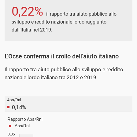
0,22%
il rapporto tra aiuto pubblico allo
sviluppo e reddito nazionale lordo raggiunto
dall’Italia nel 2019.
L’Ocse conferma il crollo dell’aiuto italiano
Il rapporto tra aiuto pubblico allo sviluppo e reddito
nazionale lordo italiano tra 2012 e 2019.