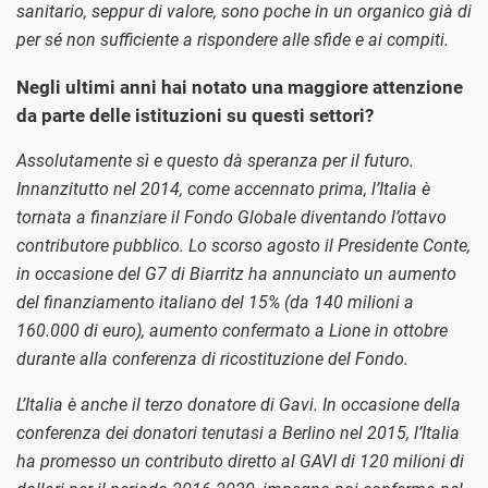
sanitario, seppur di valore, sono poche in un organico già di
per sé non sufficiente a rispondere alle sfide e ai compiti.
Negli ultimi anni hai notato una maggiore attenzione
da parte delle istituzioni su questi settori?
Assolutamente sì e questo dà speranza per il futuro.
Innanzitutto nel 2014, come accennato prima, l’Italia è
tornata a finanziare il Fondo Globale diventando l’ottavo
contributore pubblico. Lo scorso agosto il Presidente Conte,
in occasione del G7 di Biarritz ha annunciato un aumento
del finanziamento italiano del 15% (da 140 milioni a
160.000 di euro), aumento confermato a Lione in ottobre
durante alla conferenza di ricostituzione del Fondo.
L’Italia è anche il terzo donatore di Gavi. In occasione della
conferenza dei donatori tenutasi a Berlino nel 2015, l’Italia
ha promesso un contributo diretto al GAVI di 120 milioni di