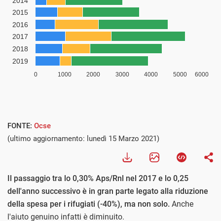
FONTE:
Ocse
(ultimo aggiornamento: lunedì 15 Marzo 2021)
Il passaggio tra lo 0,30% Aps/Rnl nel 2017 e lo 0,25
dell'anno successivo è in gran parte legato alla riduzione
della spesa per i rifugiati (-40%), ma non solo.
Anche
l'aiuto genuino infatti è diminuito.