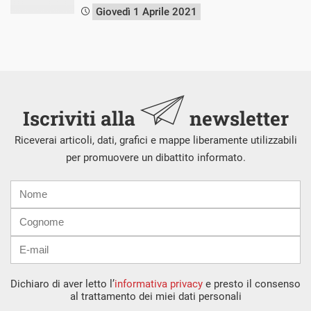
Giovedì 1 Aprile 2021
Iscriviti alla
newsletter
Riceverai articoli, dati, grafici e mappe liberamente utilizzabili
per promuovere un dibattito informato.
Nome
Cognome
E-
mail
Dichiaro di aver letto l’
informativa privacy
e presto il consenso
al trattamento dei miei dati personali