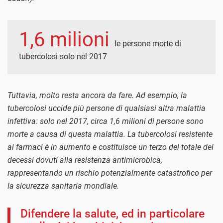
1,6 milioni
le persone morte di
tubercolosi solo nel 2017
Tuttavia, molto resta ancora da fare. Ad esempio, la
tubercolosi uccide più persone di qualsiasi altra malattia
infettiva: solo nel 2017, circa 1,6 milioni di persone ​sono
morte a causa di questa malattia. La​ tubercolosi resistente
ai farmaci è in aumento e​ costituisce un terzo del totale dei
decessi dovuti alla​ resistenza antimicrobica,
rappresentando un rischio​ potenzialmente catastrofico per
la sicurezza sanitaria​ mondiale.
Difendere la salute, ed in particolare