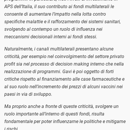
APS dell’Italia, il suo contributo ai fondi multilaterali le
consente di aumentare l’impatto nella lotta contro
specifiche malattie e il rafforzamento dei sistemi sanitari,
svolgendo al contempo un ruolo di influenza nei
meccanismi decisionali interni ai fondi stessi.
Naturalmente, i canali multilaterali presentano alcune
criticità, per esempio nel coinvolgimento del settore privato
profit sia nel processo di decision making interno che nella
realizzazione di programmi. Gavi è poi oggetto di forti
critiche rispetto al finanziamento alle case farmaceutiche e
al suo ruolo nell’incremento dei prezzi di alcuni vaccini nei
paesi in via di sviluppo.
Ma proprio anche a fronte di queste criticità, svolgere un
ruolo importante all’interno di questi fondi, risulta
fondamentale per poter influenzarne le politiche e mitigarne
i rischi.