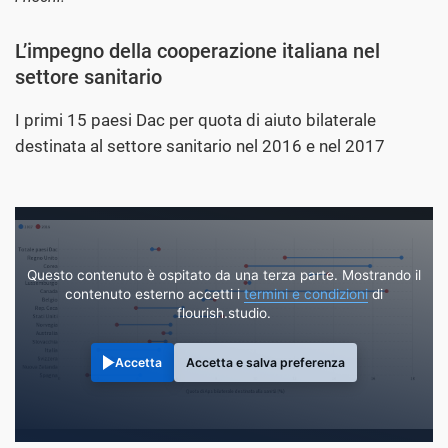
L’impegno della cooperazione italiana nel
settore sanitario
I primi 15 paesi Dac per quota di aiuto bilaterale
destinata al settore sanitario nel 2016 e nel 2017
Questo contenuto è ospitato da una terza parte. Mostrando il
contenuto esterno accetti i
termini e condizioni
di
flourish.studio.
Accetta
Accetta e salva preferenza