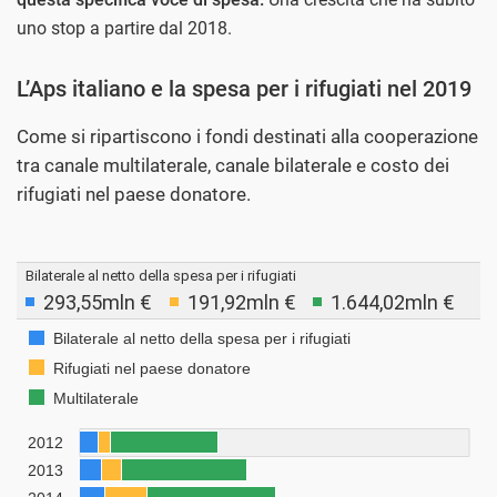
uno stop a partire dal 2018.
L’Aps italiano e la spesa per i rifugiati nel 2019
Come si ripartiscono i fondi destinati alla cooperazione
tra canale multilaterale, canale bilaterale e costo dei
rifugiati nel paese donatore.