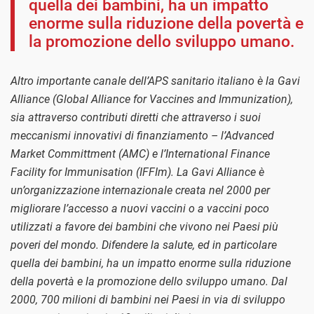
quella dei bambini, ha un impatto
enorme sulla riduzione della povertà e
la promozione dello sviluppo umano.
Altro importante canale dell’APS sanitario italiano è la Gavi
Alliance (Global Alliance for Vaccines and Immunization),
sia attraverso contributi diretti che attraverso i suoi
meccanismi innovativi di finanziamento – l’Advanced
Market Committment (AMC) e l’International Finance
Facility for Immunisation (IFFIm). La Gavi Alliance è
un’organizzazione internazionale creata nel 2000 per
migliorare l’accesso a nuovi vaccini o a vaccini poco
utilizzati a favore dei bambini che vivono nei Paesi più
poveri del mondo. Difendere la salute, ed in particolare
quella dei bambini, ha un impatto enorme sulla riduzione
della povertà e la promozione dello sviluppo umano. Dal
2000, 700 milioni di bambini nei Paesi in via di sviluppo