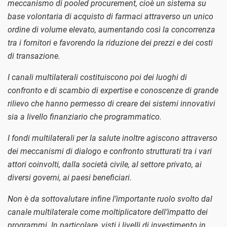
meccanismo di pooled procurement, cioè un sistema su
base volontaria di acquisto di farmaci attraverso un unico
ordine di volume elevato, aumentando così la concorrenza
tra i fornitori e favorendo la riduzione dei prezzi e dei costi
di transazione.
I canali multilaterali costituiscono poi dei luoghi di
confronto e di scambio di expertise e conoscenze di grande
rilievo che hanno permesso di creare dei sistemi innovativi
sia a livello finanziario che programmatico.
I fondi multilaterali per la salute inoltre agiscono attraverso
dei meccanismi di dialogo e confronto strutturati tra i vari
attori coinvolti, dalla società civile, al settore privato, ai
diversi governi, ai paesi beneficiari.
Non è da sottovalutare infine l’importante ruolo svolto dal
canale multilaterale come moltiplicatore dell’impatto dei
programmi. In particolare, visti i livelli di investimento in