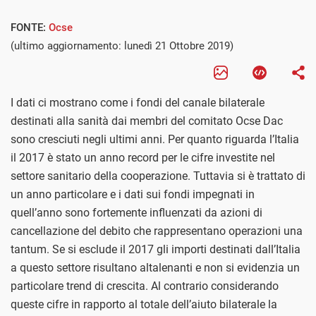
FONTE:
Ocse
(ultimo aggiornamento: lunedì 21 Ottobre 2019)
I dati ci mostrano come i fondi del canale bilaterale
destinati alla sanità dai membri del comitato Ocse Dac
sono cresciuti negli ultimi anni. Per quanto riguarda l’Italia
il 2017 è stato un anno record per le cifre investite nel
settore sanitario della cooperazione. Tuttavia si è trattato di
un anno particolare e i dati sui fondi impegnati in
quell’anno sono fortemente influenzati da azioni di
cancellazione del debito che rappresentano operazioni una
tantum. Se si esclude il 2017 gli importi destinati dall’Italia
a questo settore risultano altalenanti e non si evidenzia un
particolare trend di crescita. Al contrario considerando
queste cifre in rapporto al totale dell’aiuto bilaterale la