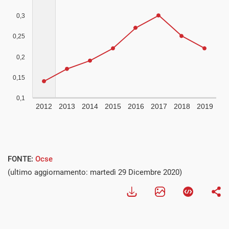
FONTE:
Ocse
(ultimo aggiornamento: martedì 29 Dicembre 2020)