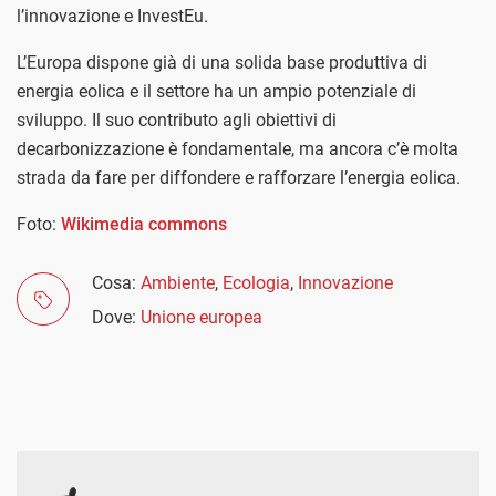
l’innovazione e InvestEu.
L’Europa dispone già di una solida base produttiva di
energia eolica e il settore ha un ampio potenziale di
sviluppo. Il suo contributo agli obiettivi di
decarbonizzazione è fondamentale, ma ancora c’è molta
strada da fare per diffondere e rafforzare l’energia eolica.
Foto:
Wikimedia commons
Cosa:
Ambiente
,
Ecologia
,
Innovazione
Dove:
Unione europea