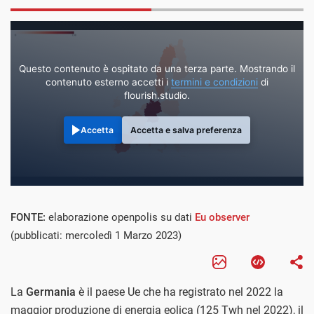
Questo contenuto è ospitato da una terza parte. Mostrando il
contenuto esterno accetti i
termini e condizioni
di
flourish.studio.
Accetta
Accetta e salva preferenza
FONTE:
elaborazione openpolis su dati
Eu observer
(pubblicati: mercoledì 1 Marzo 2023)
La
Germania
è il paese Ue che ha registrato nel 2022 la
maggior produzione di energia eolica (125 Twh nel 2022), il