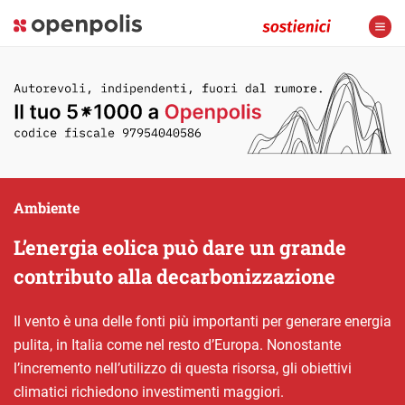
Ambiente
L’energia eolica può dare un grande
contributo alla decarbonizzazione
Il vento è una delle fonti più importanti per generare energia
pulita, in Italia come nel resto d’Europa. Nonostante
l’incremento nell’utilizzo di questa risorsa, gli obiettivi
climatici richiedono investimenti maggiori.