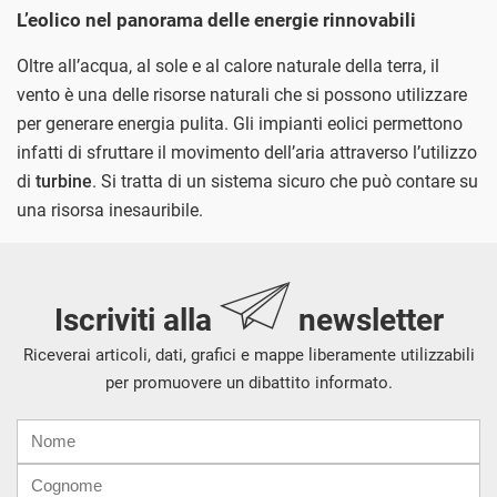
L’eolico nel panorama delle energie rinnovabili
Oltre all’acqua, al sole e al calore naturale della terra, il
vento è una delle risorse naturali che si possono utilizzare
per generare energia pulita. Gli impianti eolici permettono
infatti di sfruttare il movimento dell’aria attraverso l’utilizzo
di
turbine
. Si tratta di un sistema sicuro che può contare su
una risorsa inesauribile.
Iscriviti alla
newsletter
Riceverai articoli, dati, grafici e mappe liberamente utilizzabili
per promuovere un dibattito informato.
Nome
Cognome
E-
mail