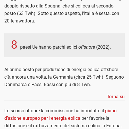
doppio rispetto alla Spagna, che si colloca al secondo
posto (63 Twh). Sotto questo aspetto, l’Italia è sesta, con
20 terawattora.
8
paesi Ue hanno parchi eolici
offshore
(2022).
Al primo posto per produzione di energia eolica offshore
c’è, ancora una volta, la Germania (circa 25 Twh). Seguono
Danimarca e Paesi Bassi con più di 8 Twh.
Torna su
Lo scorso ottobre la commissione ha introdotto il
piano
d’azione europeo per l’energia eolica
per favorire la
diffusione e il rafforzamento del sistema eolico in Europa.