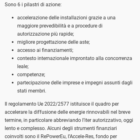
Sono 6 i pilastri di azione:
accelerazione delle installazioni grazie a una
maggiore prevedibilità e a procedure di
autorizzazione più rapide;
migliore progettazione delle aste;
accesso ai finanziamenti;
contesto internazionale improntato alla concorrenza
leale;
competenze;
partecipazione delle imprese e impegni assunti dagli
stati membri.
Il regolamento Ue 2022/2577 istituisce il quadro per
accelerare la diffusione delle energie rinnovabili nel breve
termine, in particolare abbreviando l’iter autorizzativo, oggi
lento e complesso. Alcuni degli strumenti finanziari
coinvolti sono il RePowerEu, l’Accele-Res, fondo per