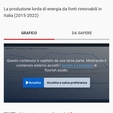
La produzione lorda di energia da fonti rinnovabili in
Italia (2015-2022)
GRAFICO
DA SAPERE
Questo contenuto è ospitato da una terza parte. Mostrando il
contenuto esterno accetti i
termini e condizioni
di
flourish.studio.
Accetta
Accetta e salva preferenza