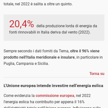
totale, nel 2022 è salita a oltre un quinto.
20,4%
della produzione lorda di energia da
fonti rinnovabili in Italia deriva dal vento (2022).
Sempre secondo i dati forniti da Terna,
oltre il 96% viene
prodotto nell’Italia meridionale e insulare
, in particolare in
Puglia, Campania e Sicilia.
Torna su
L’Unione europea intende investire nell’energia eolica
Come evidenzia la
commissione europea
, nel 2022
l’energia eolica ha contribuito per appena il 16%