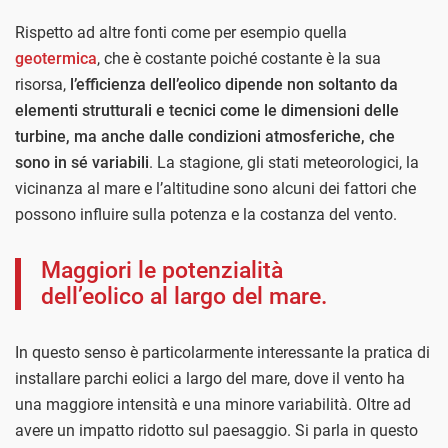
Rispetto ad altre fonti come per esempio quella
geotermica
, che è costante poiché costante è la sua
risorsa,
l’efficienza dell’eolico dipende non soltanto da
elementi strutturali e tecnici come le dimensioni delle
turbine, ma anche dalle condizioni atmosferiche, che
sono in sé variabili
. La stagione, gli stati meteorologici, la
vicinanza al mare e l’altitudine sono alcuni dei fattori che
possono influire sulla potenza e la costanza del vento.
Maggiori le potenzialità
dell’eolico al largo del mare.
In questo senso è particolarmente interessante la pratica di
installare parchi eolici a largo del mare, dove il vento ha
una maggiore intensità e una minore variabilità. Oltre ad
avere un impatto ridotto sul paesaggio. Si parla in questo