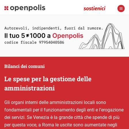
Bilanci dei comuni
Le spese per la gestione delle
amministrazioni
Gli organi interni delle amministrazioni locali sono
fondamentali per il funzionamento degli enti e l’erogazione
dei servizi. Se Venezia è la grande città che spende di più
per questa voce, a Roma le uscite sono aumentate negli