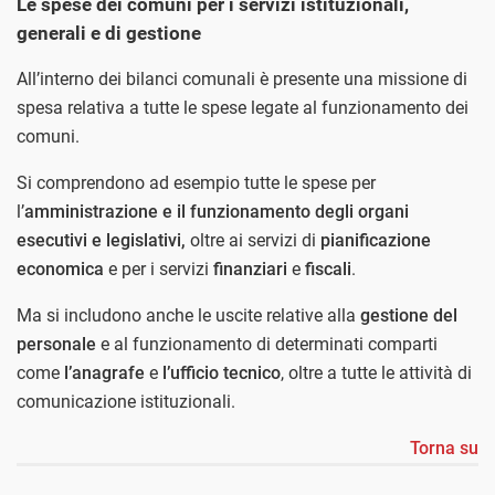
Le spese dei comuni per i servizi istituzionali,
generali e di gestione
All’interno dei bilanci comunali è presente una missione di
spesa relativa a tutte le spese legate al funzionamento dei
comuni.
Si comprendono ad esempio tutte le spese per
l’
amministrazione e il funzionamento degli organi
esecutivi e legislativi,
oltre ai servizi di
pianificazione
economica
e per i servizi
finanziari
e
fiscali
.
Ma si includono anche le uscite relative alla
gestione del
personale
e al funzionamento di determinati comparti
come
l’anagrafe
e
l’ufficio tecnico
, oltre a tutte le attività di
comunicazione istituzionali.
Torna su