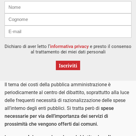
Nome
Cognome
E-
mail
Dichiaro di aver letto l’
informativa privacy
e presto il consenso
al trattamento dei miei dati personali
Iscriviti
Il tema dei costi della pubblica amministrazione è
periodicamente al centro del dibattito, soprattutto alla luce
delle frequenti necessità di razionalizzazione delle spese
all’interno degli enti pubblici. Si tratta però di
spese
necessarie per via dell’importanza dei servizi di
prossimità che vengono offerti dai comuni.