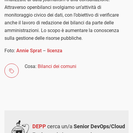
Attraverso openbilanci svolgiamo un’attività di
monitoraggio civico dei dati, con l’obiettivo di verificare
anche il lavoro di redazione dei bilanci da parte delle
amministrazioni. Lo scopo è aumentare la conoscenza
sulla gestione delle risorse pubbliche.
Foto:
Annie Sprat
–
licenza
Cosa:
Bilanci dei comuni
DEPP
cerca un/a
Senior DevOps/Cloud