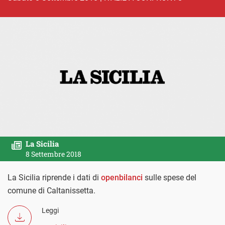
La Sicilia
8 Settembre 2018
La Sicilia riprende i dati di
openbilanci
sulle spese del
comune di Caltanissetta.
Leggi