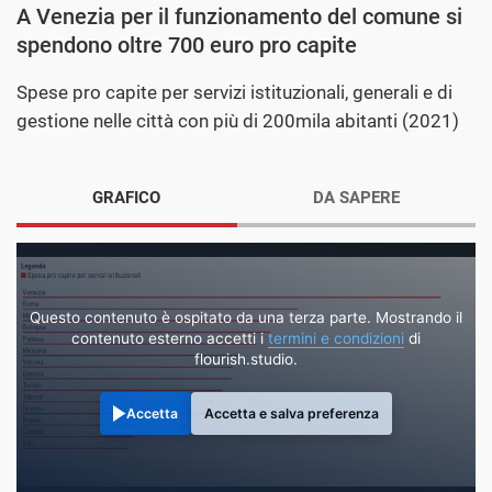
A Venezia per il funzionamento del comune si
spendono oltre 700 euro pro capite
Spese pro capite per servizi istituzionali, generali e di
gestione nelle città con più di 200mila abitanti (2021)
GRAFICO
DA SAPERE
Questo contenuto è ospitato da una terza parte. Mostrando il
contenuto esterno accetti i
termini e condizioni
di
flourish.studio.
Accetta
Accetta e salva preferenza