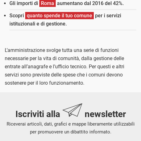
Gli importi di
Roma
aumentano dal 2016 del 42%.
Scopri
quanto spende il tuo comune
per i servizi
istituzionali e di gestione.
L’amministrazione svolge tutta una serie di funzioni
necessarie per la vita di comunità, dalla gestione delle
entrate all’anagrafe e l’ufficio tecnico. Per questi e altri
servizi sono previste delle spese che i comuni devono
sostenere per il loro funzionamento.
Iscriviti alla
newsletter
Riceverai articoli, dati, grafici e mappe liberamente utilizzabili
per promuovere un dibattito informato.