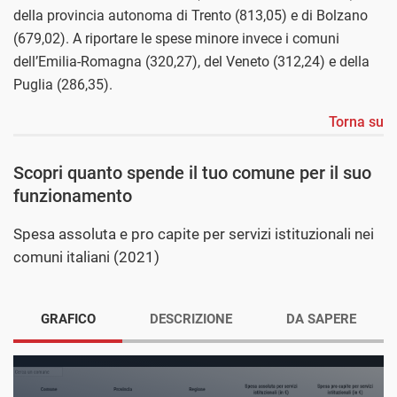
della provincia autonoma di Trento (813,05) e di Bolzano
(679,02). A riportare le spese minore invece i comuni
dell’Emilia-Romagna (320,27), del Veneto (312,24) e della
Puglia (286,35).
Torna su
Scopri quanto spende il tuo comune per il suo
funzionamento
Spesa assoluta e pro capite per servizi istituzionali nei
comuni italiani (2021)
GRAFICO
DESCRIZIONE
DA SAPERE