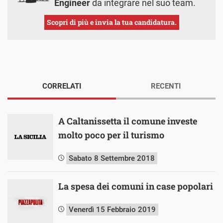
Engineer
da integrare nel suo team.
Scopri di più e invia la tua candidatura.
CORRELATI
RECENTI
A Caltanissetta il comune investe
molto poco per il turismo
Sabato 8 Settembre 2018
La spesa dei comuni in case popolari
Venerdì 15 Febbraio 2019