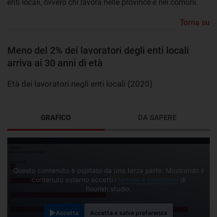
enti locali, ovvero chi lavora nelle province e nei comuni.
Torna su
Meno del 2% dei lavoratori degli enti locali
arriva ai 30 anni di età
Età dei lavoratori negli enti locali (2020)
GRAFICO
DA SAPERE
Questo contenuto è ospitato da una terza parte. Mostrando il
contenuto esterno accetti i
termini e condizioni
di
flourish.studio.
Accetta
Accetta e salva preferenza