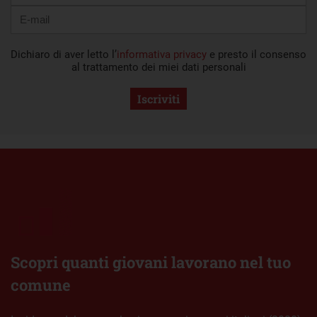
Dichiaro di aver letto l’
informativa privacy
e presto il consenso
al trattamento dei miei dati personali
Iscriviti
Scopri quanti giovani lavorano nel tuo
comune