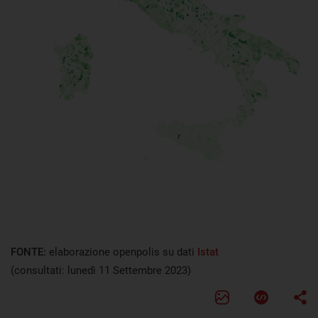
FONTE:
elaborazione openpolis su dati
Istat
(consultati: lunedì 11 Settembre 2023)