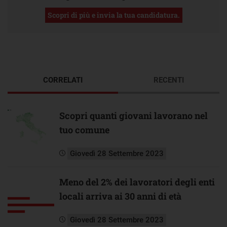
Scopri di più e invia la tua candidatura.
CORRELATI
RECENTI
Scopri quanti giovani lavorano nel
tuo comune
Giovedì 28 Settembre 2023
Meno del 2% dei lavoratori degli enti
locali arriva ai 30 anni di età
Giovedì 28 Settembre 2023