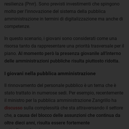
resilienza (Pnrr). Sono previsti investimenti che spingono
molto per l’innovazione del sistema della pubblica
amministrazione in termini di digitalizzazione ma anche di
competenze.
In questo scenario, i giovani sono considerati come una
risorsa tanto da rappresentare una priorità trasversale per il
piano.
Al momento però la presenza giovanile all’interno
delle amministrazioni pubbliche risulta piuttosto ridotta.
I giovani nella pubblica amministrazione
Il rinnovamento del personale pubblico è un tema che è
stato trattato in numerose sedi. Per esempio, recentemente
il ministro per la pubblica amministrazione Zangrillo ha
discusso
sulla complessità che sta attraversando il settore
che,
a causa del blocco delle assunzioni che continua da
oltre dieci anni, risulta essere fortemente