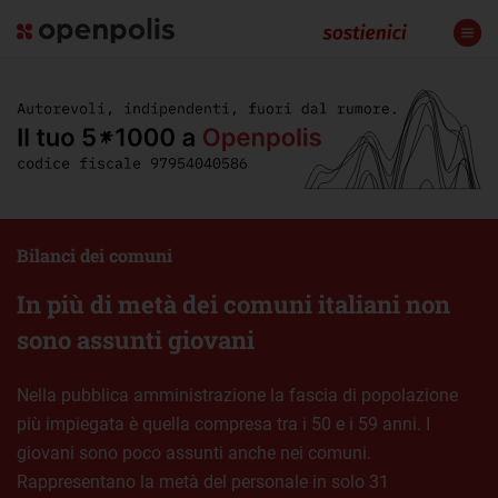
Bilanci dei comuni
In più di metà dei comuni italiani non
sono assunti giovani
Nella pubblica amministrazione la fascia di popolazione
più impiegata è quella compresa tra i 50 e i 59 anni. I
giovani sono poco assunti anche nei comuni.
Rappresentano la metà del personale in solo 31