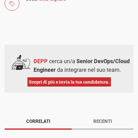
DEPP
cerca un/a
Senior DevOps/Cloud
Engineer
da integrare nel suo team.
Scopri di più e invia la tua candidatura.
CORRELATI
RECENTI