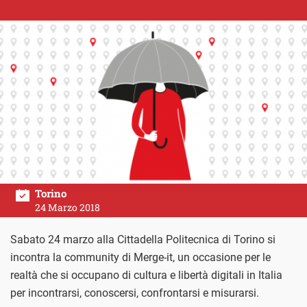
Torino
24 Marzo 2018
Sabato 24 marzo alla Cittadella Politecnica di Torino si
incontra la community di Merge-it, un occasione per le
realtà che si occupano di cultura e libertà digitali in Italia
per incontrarsi, conoscersi, confrontarsi e misurarsi.