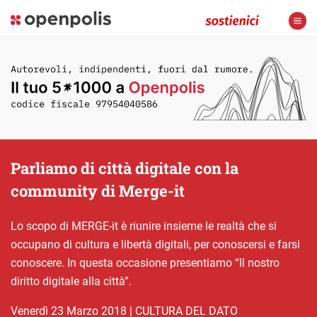
Parliamo di città digitale con la
community di Merge-it
Lo scopo di MERGE-it è riunire insieme le realtà che si
occupano di cultura e libertà digitali, per conoscersi e farsi
conoscere. In questa occasione presentiamo “Il nostro
diritto digitale alla città”.
venerdì 23 Marzo 2018
|
CULTURA DEL DATO