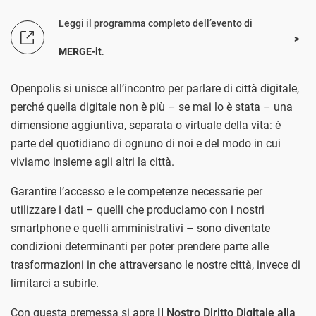
Leggi il programma completo dell’evento di
MERGE-it
.
Openpolis si unisce all’incontro per parlare di città digitale,
perché quella digitale non è più – se mai lo è stata – una
dimensione aggiuntiva, separata o virtuale della vita: è
parte del quotidiano di ognuno di noi e del modo in cui
viviamo insieme agli altri la città.
Garantire l’accesso e le competenze necessarie per
utilizzare i dati – quelli che produciamo con i nostri
smartphone e quelli amministrativi – sono diventate
condizioni determinanti per poter prendere parte alle
trasformazioni in che attraversano le nostre città, invece di
limitarci a subirle.
Con questa premessa si apre
Il Nostro Diritto Digitale alla