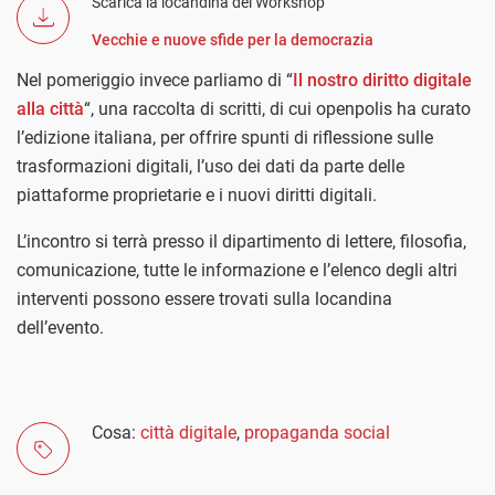
Scarica la locandina del Workshop
Vecchie e nuove sfide per la democrazia
Nel pomeriggio invece parliamo di “
Il nostro diritto digitale
alla città
“, una raccolta di scritti, di cui openpolis ha curato
l’edizione italiana, per offrire spunti di riflessione sulle
trasformazioni digitali, l’uso dei dati da parte delle
piattaforme proprietarie e i nuovi diritti digitali.
L’incontro si terrà presso il dipartimento di lettere, filosofia,
comunicazione, tutte le informazione e l’elenco degli altri
interventi possono essere trovati sulla locandina
dell’evento.
Cosa:
città digitale
,
propaganda social