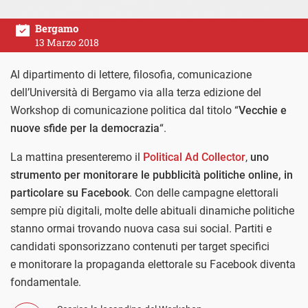
Bergamo
13 Marzo 2018
Al dipartimento di lettere, filosofia, comunicazione
dell’Università di Bergamo via alla terza edizione del
Workshop di comunicazione politica dal titolo “
Vecchie e
nuove sfide per la democrazia
“.
La mattina presenteremo il
Political Ad Collector
,
uno
strumento per monitorare le pubblicità politiche online, in
particolare su Facebook
. Con delle campagne elettorali
sempre più digitali, m
olte delle abituali dinamiche politiche
stanno ormai trovando nuova casa sui social. Partiti e
candidati sponsorizzano contenuti per target specifici
e monitorare la propaganda elettorale su Facebook diventa
fondamentale.