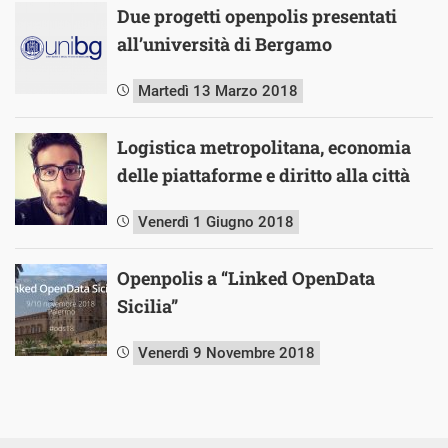
Due progetti openpolis presentati
all’università di Bergamo
Martedì 13 Marzo 2018
Logistica metropolitana, economia
delle piattaforme e diritto alla città
Venerdì 1 Giugno 2018
Openpolis a “Linked OpenData
Sicilia”
Venerdì 9 Novembre 2018