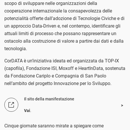
scopo di sviluppare nelle organizzazioni della
cooperazione internazionale la consapevolezza delle
potenzialità offerte dall’adozione di Tecnologie Civiche e di
un approccio Data-Driven e, nel contempo, identificare gli
attuali limiti di processo che possano rappresentare un
ostacolo alla costruzione di valore a partire dai dati e dalla
tecnologia.
CorDATA è un’iniziativa ideata ed organizzata da TOP-IX
(capofila), Fondazione ISI, Moxoff e HeartInData, sostenuta
da Fondazione Cariplo e Compagnia di San Paolo
nell’ambito del progetto Innovazione per lo Sviluppo.
Il sito della manifestazione
Vai
.
Cinque giornate saranno mirate a spiegare come