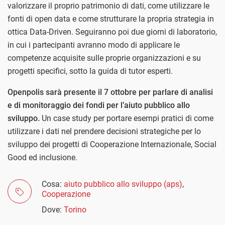
valorizzare il proprio patrimonio di dati, come utilizzare le
fonti di open data e come strutturare la propria strategia in
ottica Data-Driven. Seguiranno poi due giorni di laboratorio,
in cui i partecipanti avranno modo di applicare le
competenze acquisite sulle proprie organizzazioni e su
progetti specifici, sotto la guida di tutor esperti.
Openpolis sarà presente il 7 ottobre per parlare di analisi
e di monitoraggio dei fondi per l’aiuto pubblico allo
sviluppo.
Un case study per portare esempi pratici di come
utilizzare i dati nel prendere decisioni strategiche per lo
sviluppo dei progetti di Cooperazione Internazionale, Social
Good ed inclusione.
Cosa:
aiuto pubblico allo sviluppo (aps)
,
Cooperazione
Dove:
Torino