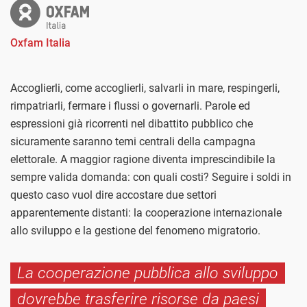
Oxfam Italia
Accoglierli, come accoglierli, salvarli in mare, respingerli,
rimpatriarli, fermare i flussi o governarli. Parole ed
espressioni già ricorrenti nel dibattito pubblico che
sicuramente saranno temi centrali della campagna
elettorale. A maggior ragione diventa imprescindibile la
sempre valida domanda: con quali costi? Seguire i soldi in
questo caso vuol dire accostare due settori
apparentemente distanti: la cooperazione internazionale
allo sviluppo e la gestione del fenomeno migratorio.
La cooperazione pubblica allo sviluppo
dovrebbe trasferire risorse da paesi