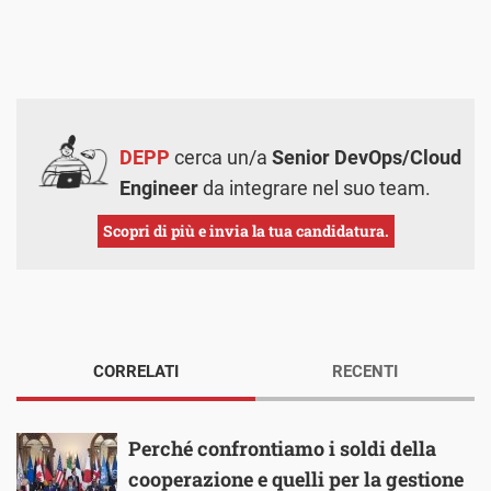
DEPP
cerca un/a
Senior DevOps/Cloud
Engineer
da integrare nel suo team.
Scopri di più e invia la tua candidatura.
CORRELATI
RECENTI
Perché confrontiamo i soldi della
cooperazione e quelli per la gestione