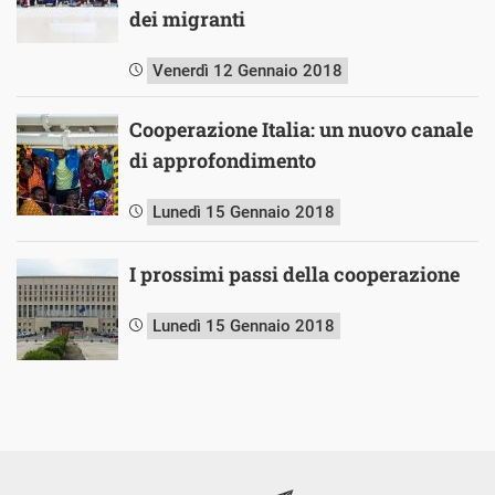
dei migranti
Venerdì 12 Gennaio 2018
Cooperazione Italia: un nuovo canale
di approfondimento
Lunedì 15 Gennaio 2018
I prossimi passi della cooperazione
Lunedì 15 Gennaio 2018