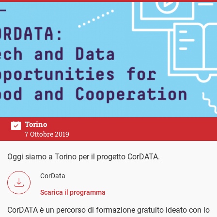
Torino
7 Ottobre 2019
Oggi siamo a Torino per il progetto CorDATA.
CorData
Scarica il programma
CorDATA è un percorso di formazione gratuito ideato con lo