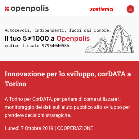
Innovazione per lo sviluppo, corDATA a
Torino
A Torino per CorDATA, per parlare di come utilizzare il
monitoraggio dei dati sull’aiuto pubblico allo sviluppo per
prendere decisioni strategiche.
lunedì 7 Ottobre 2019
|
COOPERAZIONE