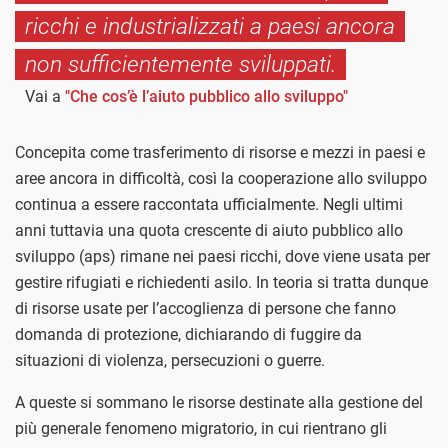
ricchi e industrializzati a paesi ancora
non sufficientemente sviluppati.
Vai a
"Che cos’è l’aiuto pubblico allo sviluppo"
Concepita come trasferimento di risorse e mezzi in paesi e
aree ancora in difficoltà, così la cooperazione allo sviluppo
continua a essere raccontata ufficialmente. Negli ultimi
anni tuttavia una quota crescente di aiuto pubblico allo
sviluppo (aps) rimane nei paesi ricchi, dove viene usata per
gestire rifugiati e richiedenti asilo. In teoria si tratta dunque
di risorse usate per l’accoglienza di persone che fanno
domanda di protezione, dichiarando di fuggire da
situazioni di violenza, persecuzioni o guerre.
A queste si sommano le risorse destinate alla gestione del
più generale fenomeno migratorio, in cui rientrano gli