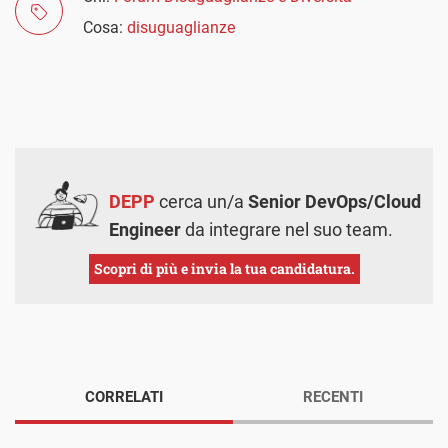
Cosa:
disuguaglianze
DEPP
cerca un/a
Senior DevOps/Cloud
Engineer
da integrare nel suo team.
Scopri di più e invia la tua candidatura.
CORRELATI
RECENTI