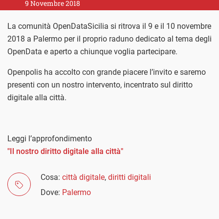
9 Novembre 2018
La comunità OpenDataSicilia si ritrova il 9 e il 10 novembre
2018 a Palermo per il proprio raduno dedicato al tema degli
OpenData e aperto a chiunque voglia partecipare.
Openpolis ha accolto con grande piacere l’invito e saremo
presenti con un nostro intervento, incentrato sul diritto
digitale alla città.
Leggi l’approfondimento
"Il nostro diritto digitale alla città"
Cosa:
città digitale
,
diritti digitali
Dove:
Palermo