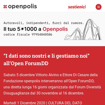
“I dati sono nostri e li gestiamo noi”
all’Open ForumDD
Sabato 5 dicembre Vittorio Alvino e Ettore Di Cesare della
Fondazione openpolis interverranno all’Open ForumDD,
una diretta lunga 16 giorni organizzata dal Forum Diversità
Disuguaglianze dal 30 novembre al 16 dicembre.
martedì 1 Dicembre 2020
|
CULTURA DEL DATO