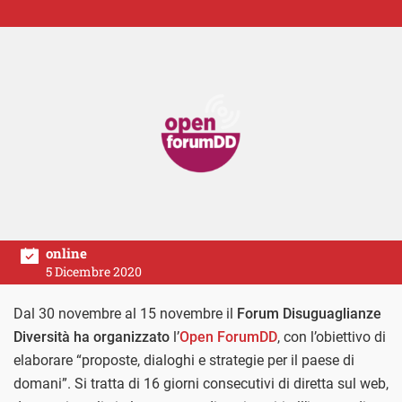
online
5 Dicembre 2020
Dal 30 novembre al 15 novembre il
Forum Disuguaglianze
Diversità ha organizzato
l’
Open ForumDD
, con l’obiettivo di
elaborare “proposte, dialoghi e strategie per il paese di
domani”. Si tratta di 16 giorni consecutivi di diretta sul web,