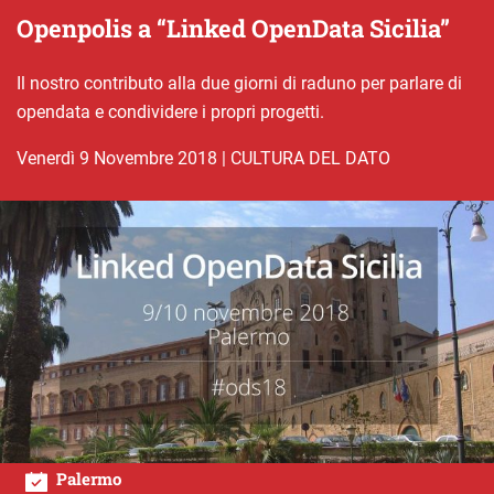
Openpolis a “Linked OpenData Sicilia”
Il nostro contributo alla due giorni di raduno per parlare di
opendata e condividere i propri progetti.
venerdì 9 Novembre 2018
|
CULTURA DEL DATO
Palermo