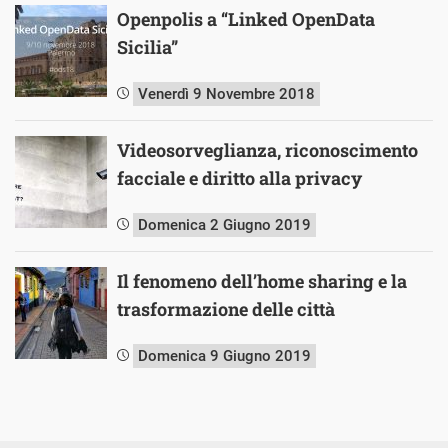
Openpolis a “Linked OpenData
Sicilia”
Venerdì 9 Novembre 2018
Videosorveglianza, riconoscimento
facciale e diritto alla privacy
Domenica 2 Giugno 2019
Il fenomeno dell’home sharing e la
trasformazione delle città
Domenica 9 Giugno 2019