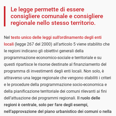
Le legge permette di essere
consigliere comunale e consigliere
regionale nello stesso territorio.
Nel
testo unico delle leggi sull’ordinamento degli enti
locali
(legge 267 del 2000) all’articolo 5 viene stabilito che
le regioni indicano gli obiettivi generali della
programmazione economico-sociale e territoriale e su
questi ripartisce le risorse destinate al finanziamento del
programma di investimenti degli enti locali. Non solo, è
attraverso una legge regionale che vengono stabiliti i criteri
e le procedure della programmazione socio-economica e
della pianificazione territoriale dei comuni rilevanti ai fini
dell’attuazione dei programmi regionali.
Il ruolo delle
regioni è centrale, solo per fare degli esempi,
nell’approvazione del piano urbanistico dei comuni o nella