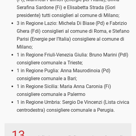
Serafina Sardone (Fi) e Elisabetta Strada (Gori
presidente) tutti consiglieri al comune di Milano;
3 in Regione Lazio: Michela Di Biase (Pd) e Fabrizio
Ghera (Fdi) consiglieri al comune di Roma, e Stefano
Parisi (Energie per l’Italia) consigliere al comune di
Milano;
1 in Regione Friuli-Venezia Giulia: Bruno Marini (Pdl)
consigliere comunale a Trieste;
1 in Regione Puglia: Anna Maurodinoia (Pd)
consigliere comunale a Bari;
1 in Regione Sicilia: Maria Anna Caronia (Fi)
consigliere comunale a Palermo
1 in Regione Umbria: Sergio De Vincenzi (Lista civica
centrodestra) consigliere comunale a Perugia.
13