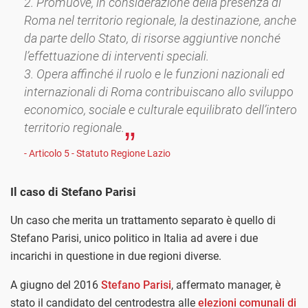
2. Promuove, in considerazione della presenza di
Roma nel territorio regionale, la destinazione, anche
da parte dello Stato, di risorse aggiuntive nonché
l’effettuazione di interventi speciali.
3. Opera affinché il ruolo e le funzioni nazionali ed
internazionali di Roma contribuiscano allo sviluppo
economico, sociale e culturale equilibrato dell’intero
territorio regionale.
- Articolo 5 - Statuto Regione Lazio
Il caso di Stefano Parisi
Un caso che merita un trattamento separato è quello di
Stefano Parisi, unico politico in Italia ad avere i due
incarichi in questione in due regioni diverse.
A giugno del 2016
Stefano Parisi
, affermato manager, è
stato il candidato del centrodestra alle
elezioni comunali di