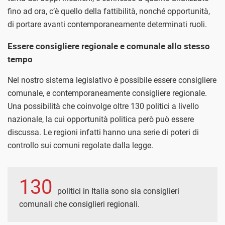
fino ad ora, c’è quello della fattibilità, nonché opportunità,
di portare avanti contemporaneamente determinati ruoli.
Essere consigliere regionale e comunale allo stesso
tempo
Nel nostro sistema legislativo è possibile essere consigliere
comunale, e contemporaneamente consigliere regionale.
Una possibilità che coinvolge oltre 130 politici a livello
nazionale, la cui opportunità politica però può essere
discussa. Le regioni infatti hanno una serie di poteri di
controllo sui comuni regolate dalla legge.
130
politici in Italia sono sia consiglieri
comunali che consiglieri regionali.