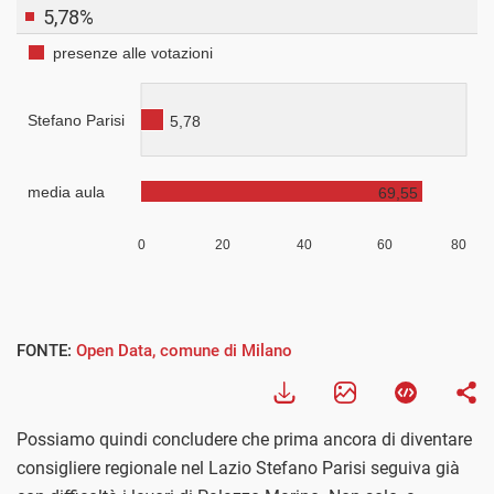
FONTE:
Open Data, comune di Milano
Possiamo quindi concludere che prima ancora di diventare
consigliere regionale nel Lazio Stefano Parisi seguiva già