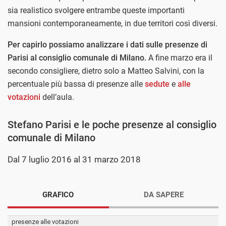
sia realistico svolgere entrambe queste importanti
mansioni contemporaneamente, in due territori così diversi.
Per capirlo possiamo analizzare i dati sulle presenze di
Parisi al consiglio comunale di Milano.
A fine marzo era il
secondo consigliere, dietro solo a Matteo Salvini, con la
percentuale più bassa di presenze alle
sedute
e
alle
votazioni
dell’aula.
Stefano Parisi e le poche presenze al consiglio
comunale di Milano
Dal 7 luglio 2016 al 31 marzo 2018
GRAFICO
DA SAPERE