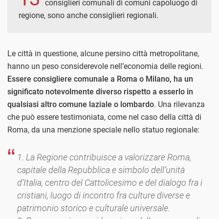
consiglieri comunali di comuni capoluogo di
regione, sono anche consiglieri regionali.
Le città in questione, alcune persino città metropolitane,
hanno un peso considerevole nell’economia delle regioni.
Essere consigliere comunale a Roma o Milano, ha un
significato notevolmente diverso rispetto a esserlo in
qualsiasi altro comune laziale o lombardo
. Una rilevanza
che può essere testimoniata, come nel caso della città di
Roma, da una menzione speciale nello statuo regionale:
1. La Regione contribuisce a valorizzare Roma,
capitale della Repubblica e simbolo dell’unità
d’Italia, centro del Cattolicesimo e del dialogo fra i
cristiani, luogo di incontro fra culture diverse e
patrimonio storico e culturale universale.