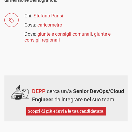
dimensione demografica.
Chi:
Stefano Parisi
Cosa:
caricometro
Dove:
giunte e consigli comunali
,
giunte e
consigli regionali
DEPP
cerca un/a
Senior DevOps/Cloud
Engineer
da integrare nel suo team.
Scopri di più e invia la tua candidatura.