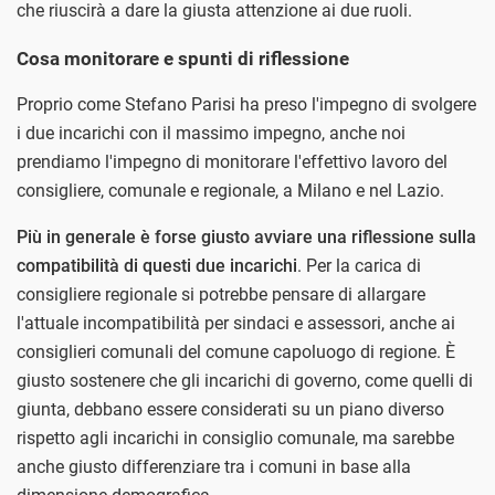
che riuscirà a dare la giusta attenzione ai due ruoli.
Cosa monitorare e spunti di riflessione
Proprio come Stefano Parisi ha preso l'impegno di svolgere
i due incarichi con il massimo impegno, anche noi
prendiamo l'impegno di monitorare l'effettivo lavoro del
consigliere, comunale e regionale, a Milano e nel Lazio.
Più in generale è forse giusto avviare una riflessione sulla
compatibilità di questi due incarichi
. Per la carica di
consigliere regionale si potrebbe pensare di allargare
l'attuale incompatibilità per sindaci e assessori, anche ai
consiglieri comunali del comune capoluogo di regione. È
giusto sostenere che gli incarichi di governo, come quelli di
giunta, debbano essere considerati su un piano diverso
rispetto agli incarichi in consiglio comunale, ma sarebbe
anche giusto differenziare tra i comuni in base alla