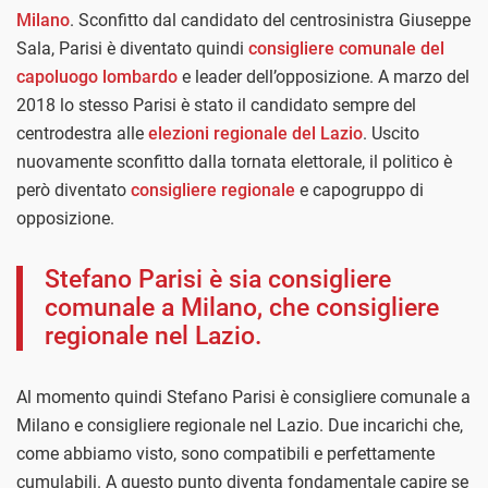
Milano
. Sconfitto dal candidato del centrosinistra Giuseppe
Sala, Parisi è diventato quindi
consigliere comunale del
capoluogo lombardo
e leader dell’opposizione. A marzo del
2018 lo stesso Parisi è stato il candidato sempre del
centrodestra alle
elezioni regionale del Lazio
. Uscito
nuovamente sconfitto dalla tornata elettorale, il politico è
però diventato
consigliere regionale
e capogruppo di
opposizione.
Stefano Parisi è sia consigliere
comunale a Milano, che consigliere
regionale nel Lazio.
Al momento quindi Stefano Parisi è consigliere comunale a
Milano e consigliere regionale nel Lazio. Due incarichi che,
come abbiamo visto, sono compatibili e perfettamente
cumulabili. A questo punto diventa fondamentale capire se