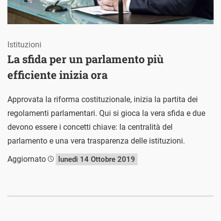
Istituzioni
La sfida per un parlamento più
efficiente inizia ora
Approvata la riforma costituzionale, inizia la partita dei
regolamenti parlamentari. Qui si gioca la vera sfida e due
devono essere i concetti chiave: la centralità del
parlamento e una vera trasparenza delle istituzioni.
Aggiornato
lunedì 14 Ottobre 2019