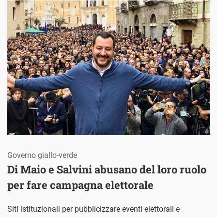
Governo giallo-verde
Di Maio e Salvini abusano del loro ruolo
per fare campagna elettorale
Siti istituzionali per pubblicizzare eventi elettorali e