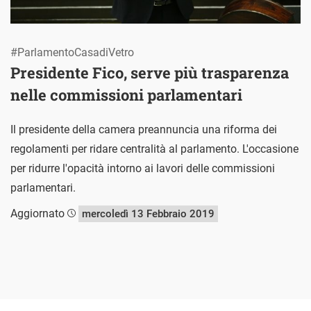
#ParlamentoCasadiVetro
Presidente Fico, serve più trasparenza
nelle commissioni parlamentari
Il presidente della camera preannuncia una riforma dei
regolamenti per ridare centralità al parlamento. L'occasione
per ridurre l'opacità intorno ai lavori delle commissioni
parlamentari.
Aggiornato
mercoledì 13 Febbraio 2019