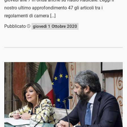
nostro ultimo approfondimento 47 gli articoli tra i
regolamenti di camera […]
Pubblicato
giovedì 1 Ottobre 2020