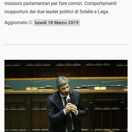
missioni parlamentari per fare comizi. Comportamenti
inopportuni dei due leader politici di 5stelle e Lega.
Aggiornato
lunedì 18 Marzo 2019