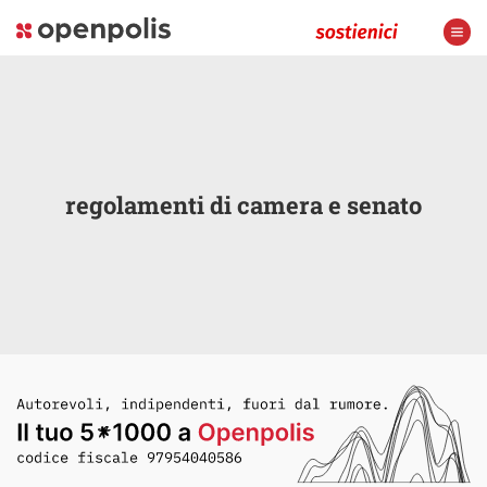
regolamenti di camera e senato