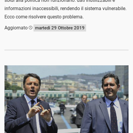
soldi alla politica non funzionano: dati inutilizzabili e
informazioni inaccessibili, rendendo il sistema vulnerabile.
Ecco come risolvere questo problema.
Aggiornato
martedì 29 Ottobre 2019