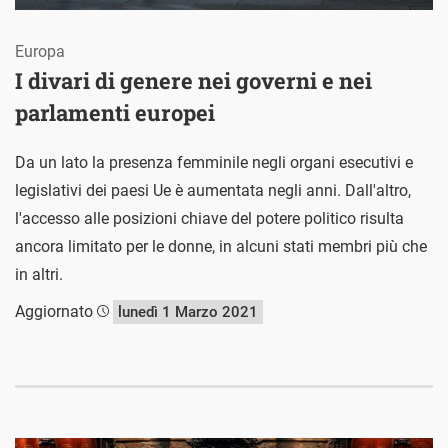
Europa
I divari di genere nei governi e nei
parlamenti europei
Da un lato la presenza femminile negli organi esecutivi e
legislativi dei paesi Ue è aumentata negli anni. Dall'altro,
l'accesso alle posizioni chiave del potere politico risulta
ancora limitato per le donne, in alcuni stati membri più che
in altri.
Aggiornato
lunedì 1 Marzo 2021