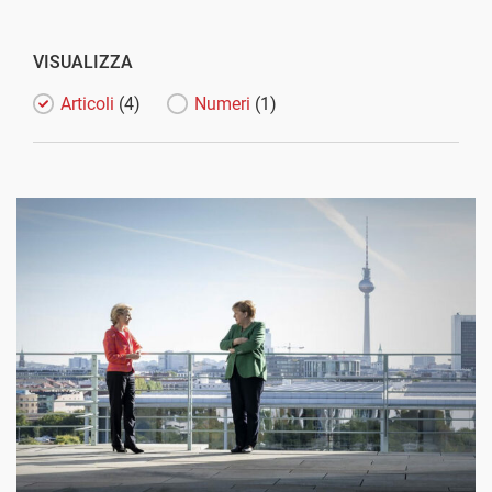
VISUALIZZA
Articoli
(4)
Numeri
(1)