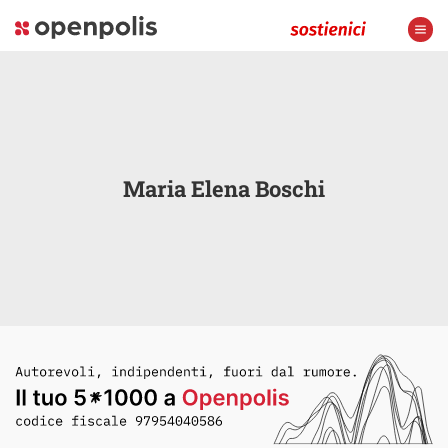
Maria Elena Boschi