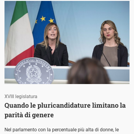
XVIII legislatura
Quando le pluricandidature limitano la
parità di genere
Nel parlamento con la percentuale più alta di donne, le