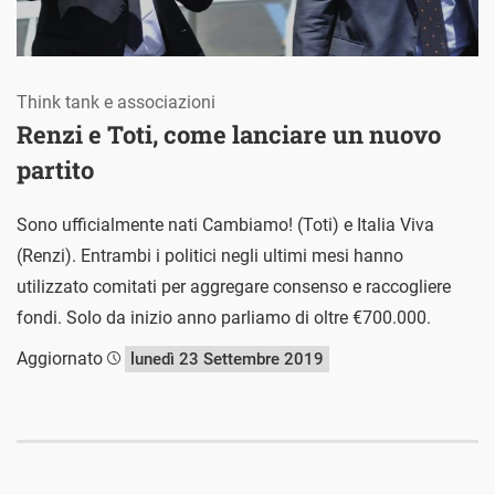
Think tank e associazioni
Renzi e Toti, come lanciare un nuovo
partito
Sono ufficialmente nati Cambiamo! (Toti) e Italia Viva
(Renzi). Entrambi i politici negli ultimi mesi hanno
utilizzato comitati per aggregare consenso e raccogliere
fondi. Solo da inizio anno parliamo di oltre €700.000.
Aggiornato
lunedì 23 Settembre 2019