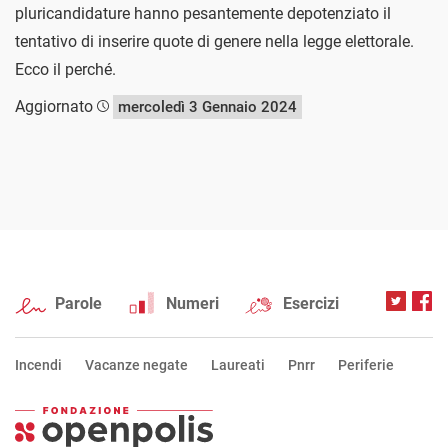
pluricandidature hanno pesantemente depotenziato il
tentativo di inserire quote di genere nella legge elettorale.
Ecco il perché.
Aggiornato
mercoledì 3 Gennaio 2024
Parole
Numeri
Esercizi
Incendi
Vacanze negate
Laureati
Pnrr
Periferie