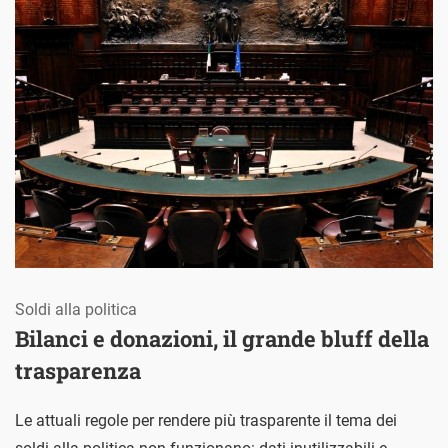
Soldi alla politica
Bilanci e donazioni, il grande bluff della
trasparenza
Le attuali regole per rendere più trasparente il tema dei