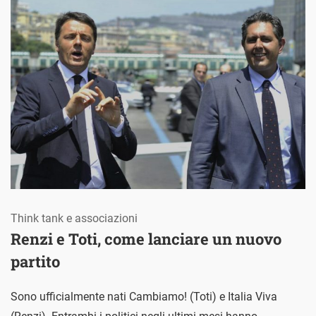
Think tank e associazioni
Renzi e Toti, come lanciare un nuovo
partito
Sono ufficialmente nati Cambiamo! (Toti) e Italia Viva