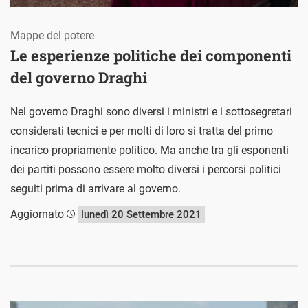
Mappe del potere
Le esperienze politiche dei componenti
del governo Draghi
Nel governo Draghi sono diversi i ministri e i sottosegretari
considerati tecnici e per molti di loro si tratta del primo
incarico propriamente politico. Ma anche tra gli esponenti
dei partiti possono essere molto diversi i percorsi politici
seguiti prima di arrivare al governo.
Aggiornato
lunedì 20 Settembre 2021