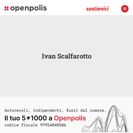
Ivan Scalfarotto