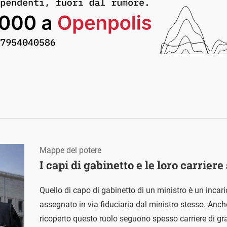
Mappe del potere
I capi di gabinetto e le loro carrier
Quello di capo di gabinetto di un ministro è un incar
assegnato in via fiduciaria dal ministro stesso. Anc
ricoperto questo ruolo seguono spesso carriere di gr