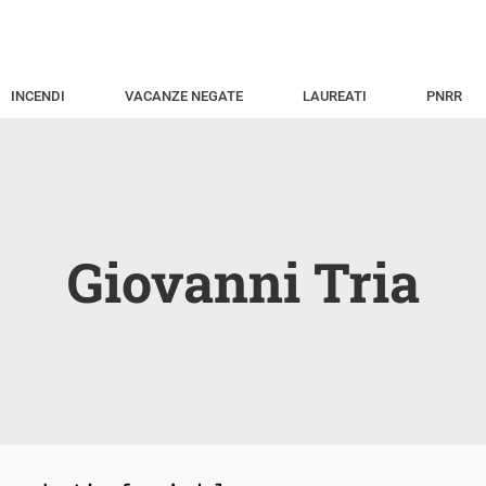
INCENDI
VACANZE NEGATE
LAUREATI
PNRR
Giovanni Tria