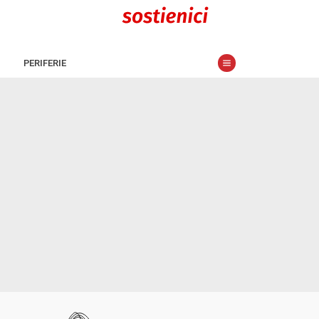
PERIFERIE