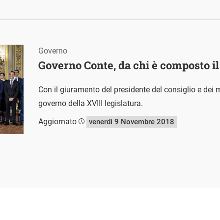
Governo
Governo Conte, da chi è composto i
Con il giuramento del presidente del consiglio e dei mi
governo della XVIII legislatura.
Aggiornato
venerdì 9 Novembre 2018