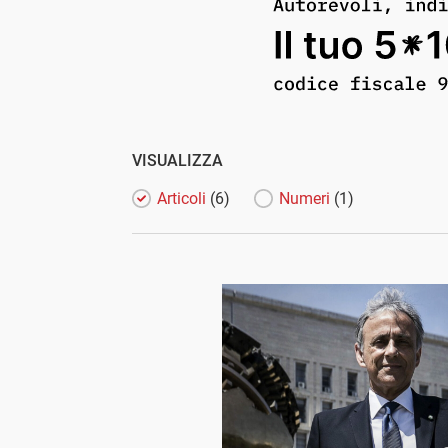
VISUALIZZA
Articoli
(6)
Numeri
(1)