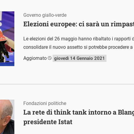
Governo giallo-verde
Elezioni europee: ci sarà un rimpas
Le elezioni del 26 maggio hanno ribaltato i rapporti 
consolidare il nuovo assetto si potrebbe procedere a
Aggiornato
giovedì 14 Gennaio 2021
Fondazioni politiche
La rete di think tank intorno a Bla
presidente Istat