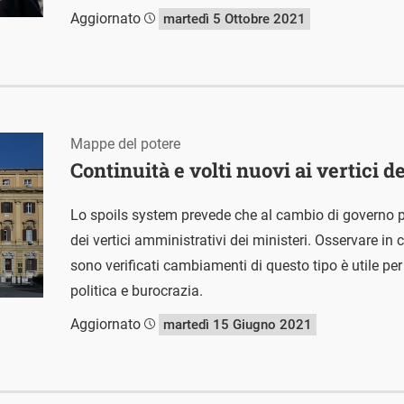
Aggiornato
martedì 5 Ottobre 2021
Mappe del potere
Continuità e volti nuovi ai vertici d
Lo spoils system prevede che al cambio di governo 
dei vertici amministrativi dei ministeri. Osservare in 
sono verificati cambiamenti di questo tipo è utile per
politica e burocrazia.
Aggiornato
martedì 15 Giugno 2021