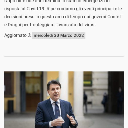
Dopo oltre due anni termina lo stato di emergenza in
risposta al Covid-19. Ripercorriamo gli eventi principali e le
decisioni prese in questo arco di tempo dai governi Conte II
e Draghi per fronteggiare l’avanzata del virus.
Aggiornato
mercoledì 30 Marzo 2022