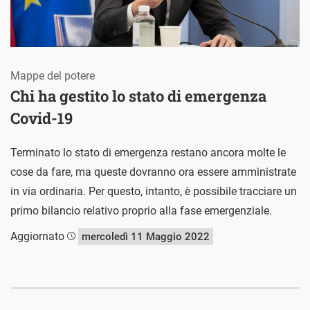
Mappe del potere
Chi ha gestito lo stato di emergenza
Covid-19
Terminato lo stato di emergenza restano ancora molte le
cose da fare, ma queste dovranno ora essere amministrate
in via ordinaria. Per questo, intanto, è possibile tracciare un
primo bilancio relativo proprio alla fase emergenziale.
Aggiornato
mercoledì 11 Maggio 2022