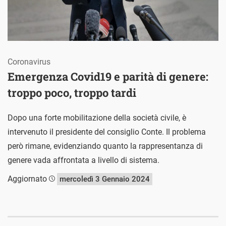
Coronavirus
Emergenza Covid19 e parità di genere:
troppo poco, troppo tardi
Dopo una forte mobilitazione della società civile, è
intervenuto il presidente del consiglio Conte. Il problema
però rimane, evidenziando quanto la rappresentanza di
genere vada affrontata a livello di sistema.
Aggiornato
mercoledì 3 Gennaio 2024