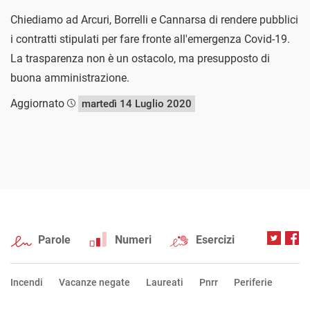
Chiediamo ad Arcuri, Borrelli e Cannarsa di rendere pubblici
i contratti stipulati per fare fronte all'emergenza Covid-19.
La trasparenza non è un ostacolo, ma presupposto di
buona amministrazione.
Aggiornato
martedì 14 Luglio 2020
Parole
Numeri
Esercizi
Incendi
Vacanze negate
Laureati
Pnrr
Periferie