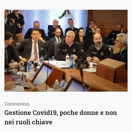
Coronavirus
Gestione Covid19, poche donne e non
nei ruoli chiave