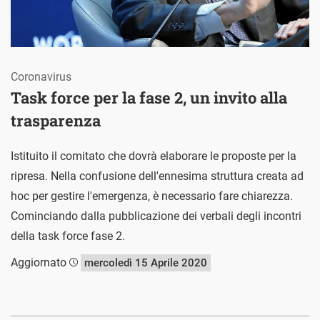
Coronavirus
Task force per la fase 2, un invito alla
trasparenza
Istituito il comitato che dovrà elaborare le proposte per la
ripresa. Nella confusione dell'ennesima struttura creata ad
hoc per gestire l'emergenza, è necessario fare chiarezza.
Cominciando dalla pubblicazione dei verbali degli incontri
della task force fase 2.
Aggiornato
mercoledì 15 Aprile 2020