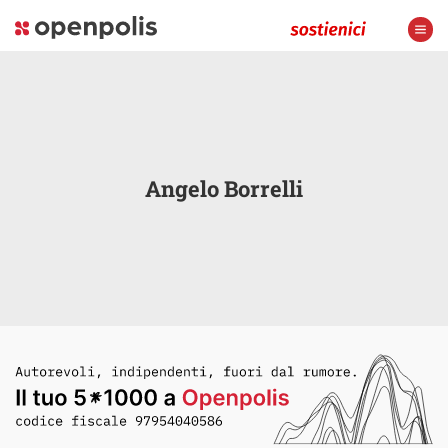
Angelo Borrelli