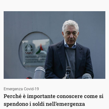
Emergenza Covid-19
Perché è importante conoscere come si
spendono i soldi nell’emergenza