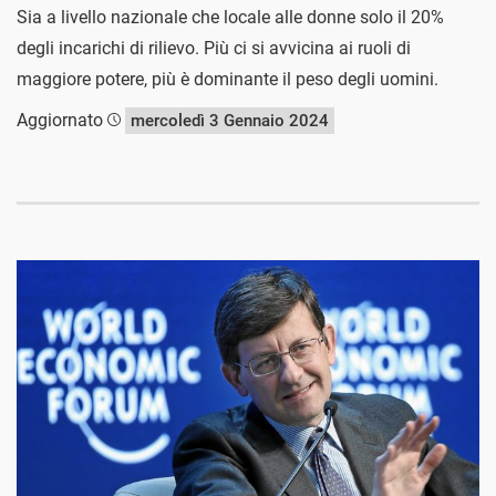
Sia a livello nazionale che locale alle donne solo il 20%
degli incarichi di rilievo. Più ci si avvicina ai ruoli di
maggiore potere, più è dominante il peso degli uomini.
Aggiornato
mercoledì 3 Gennaio 2024