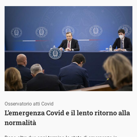
Osservatorio atti Covid
L’emergenza Covid e il lento ritorno alla
normalità