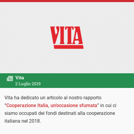
Vita
2 Luglio 2019
Vita ha dedicato un articolo al nostro rapporto
“
Cooperazione Italia, un’occasione sfumata
” in cui ci
siamo occupati dei fondi destinati alla cooperazione
italiana nel 2018.