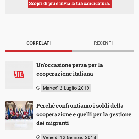
Scopri di più e invia la tua candidatura.
CORRELATI
RECENTI
Un’occasione persa per la
cooperazione italiana
Martedì 2 Luglio 2019
Perché confrontiamo i soldi della
cooperazione e quelli per la gestione
dei migranti
Venerdì 12 Gennaio 2018