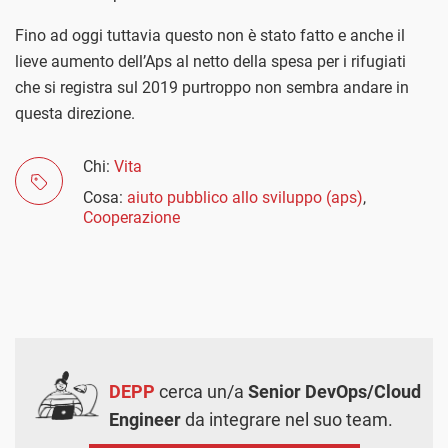
Fino ad oggi tuttavia questo non è stato fatto e anche il
lieve aumento dell’Aps al netto della spesa per i rifugiati
che si registra sul 2019 purtroppo non sembra andare in
questa direzione.
Chi:
Vita
Cosa:
aiuto pubblico allo sviluppo (aps)
,
Cooperazione
DEPP
cerca un/a
Senior DevOps/Cloud
Engineer
da integrare nel suo team.