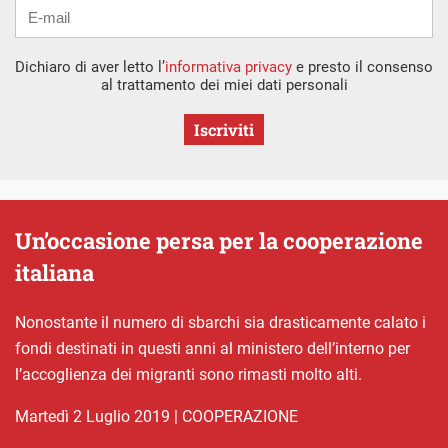
Dichiaro di aver letto l’
informativa privacy
e presto il consenso
al trattamento dei miei dati personali
Iscriviti
Un’occasione persa per la cooperazione
italiana
Nonostante il numero di sbarchi sia drasticamente calato i
fondi destinati in questi anni al ministero dell’interno per
l’accoglienza dei migranti sono rimasti molto alti.
martedì 2 Luglio 2019
|
COOPERAZIONE