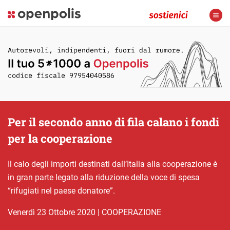
Per il secondo anno di fila calano i fondi
per la cooperazione
Il calo degli importi destinati dall’Italia alla cooperazione è
in gran parte legato alla riduzione della voce di spesa
“rifugiati nel paese donatore”.
venerdì 23 Ottobre 2020
|
COOPERAZIONE