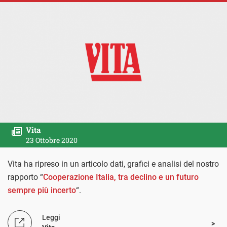
Vita
23 Ottobre 2020
Vita ha ripreso in un articolo dati, grafici e analisi del nostro
rapporto “
Cooperazione Italia, tra declino e un futuro
sempre più incerto
“.
Leggi