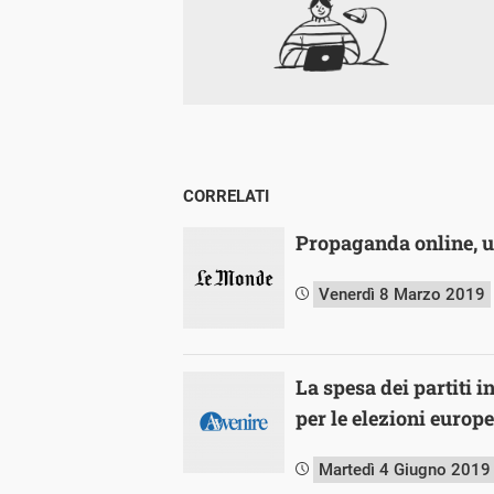
CORRELATI
Propaganda online, 
Venerdì 8 Marzo 2019
La spesa dei partiti 
per le elezioni europ
Martedì 4 Giugno 2019