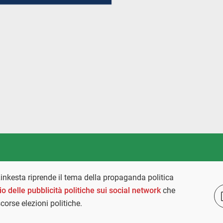
Linkesta riprende il tema della propaganda politica
o delle pubblicità politiche sui social network
che
orse elezioni politiche.