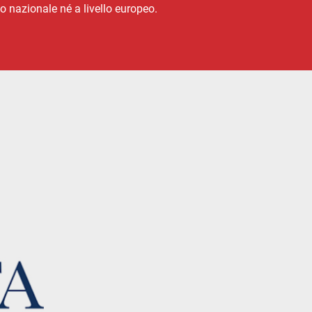
lo nazionale né a livello europeo.