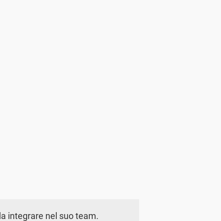
a integrare nel suo team.