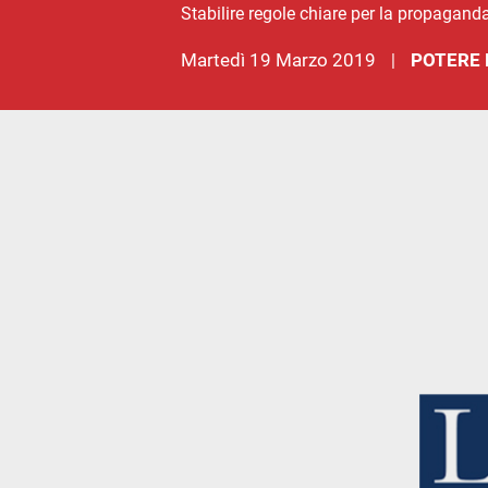
Stabilire regole chiare per la propaganda 
martedì 19 Marzo 2019
POTERE 
|