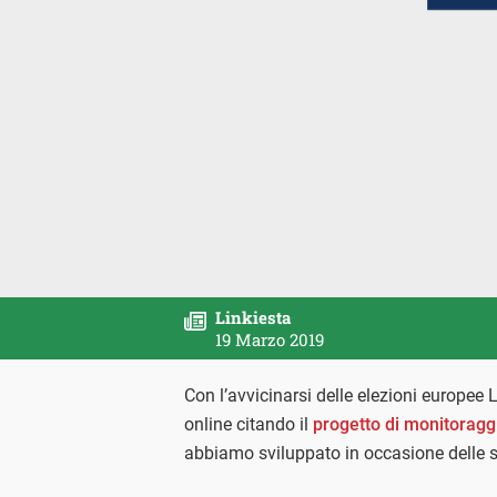
Linkiesta
19 Marzo 2019
Con l’avvicinarsi delle elezioni europee 
online citando il
progetto di monitoraggi
abbiamo sviluppato in occasione delle sc