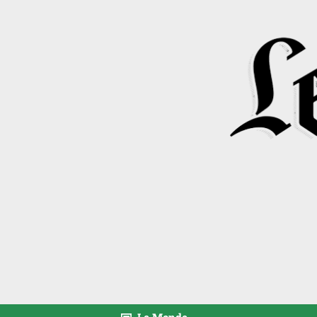
Le Monde