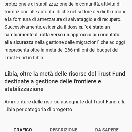
protezione e di stabilizzazione delle comunità, attività di
formazione alle autorità libiche nel settore dei diritti umani
e la fornitura di attrezzature di salvataggio e di recupero.
Successivamente, evidenzia il dossier,
“c’è stato un
cambiamento di rotta verso un approccio più orientato
alla sicurezza
nella gestione delle migrazioni” che ad oggi
rappresenta oltre la metà dei 266 milioni del budget del
Trust Fund in Libia.
Libia, oltre la metà delle risorse del Trust Fund
destinate a gestione delle frontiere e
stabilizzazione
Ammontare delle risorse assegnate dal Trust Fund alla
Libia per categoria di progetto
GRAFICO
DESCRIZIONE
DA SAPERE