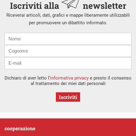
Iscriviti alla
newsletter
Riceverai articoli, dati, grafici e mappe liberamente utilizzabili
per promuovere un dibattito informato.
Nome
Cognome
E-
mail
Dichiaro di aver letto l’
informativa privacy
e presto il consenso
al trattamento dei miei dati personali
Iscriviti
cooperazione