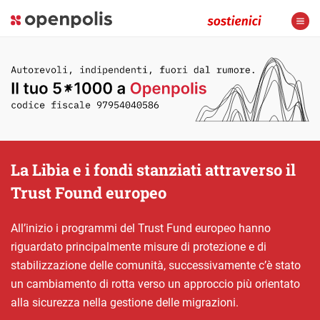
La Libia e i fondi stanziati attraverso il
Trust Found europeo
All’inizio i programmi del Trust Fund europeo hanno
riguardato principalmente misure di protezione e di
stabilizzazione delle comunità, successivamente c’è stato
un cambiamento di rotta verso un approccio più orientato
alla sicurezza nella gestione delle migrazioni.