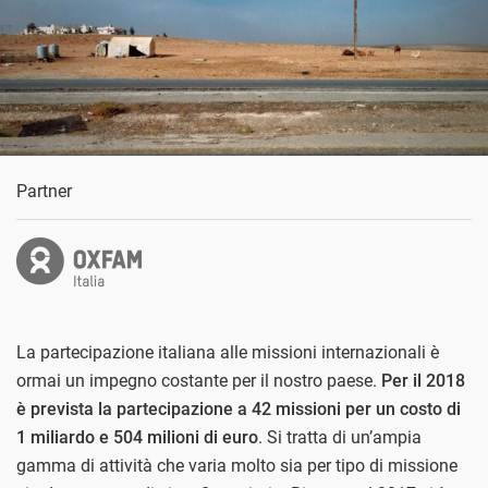
Partner
La partecipazione italiana alle missioni internazionali è
ormai un impegno costante per il nostro paese.
Per il 2018
è prevista la partecipazione a 42 missioni per un costo di
1 miliardo e 504 milioni di euro
. Si tratta di un’ampia
gamma di attività che varia molto sia per tipo di missione