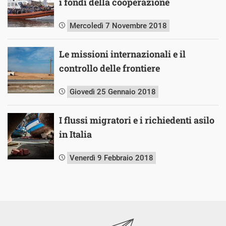
i fondi della cooperazione
Mercoledì 7 Novembre 2018
Le missioni internazionali e il
controllo delle frontiere
Giovedì 25 Gennaio 2018
I flussi migratori e i richiedenti asilo
in Italia
Venerdì 9 Febbraio 2018