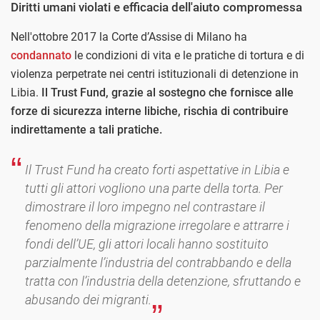
Diritti umani violati e efficacia dell'aiuto compromessa
Nell'ottobre 2017 la Corte d’Assise di Milano ha
condannato
le condizioni di vita e le pratiche di tortura e di
violenza perpetrate nei centri istituzionali di detenzione in
Libia.
Il Trust Fund, grazie al sostegno che fornisce alle
forze di sicurezza interne libiche, rischia di contribuire
indirettamente a tali pratiche.
Il Trust Fund ha creato forti aspettative in Libia e
tutti gli attori vogliono una parte della torta. Per
dimostrare il loro impegno nel contrastare il
fenomeno della migrazione irregolare e attrarre i
fondi dell’UE, gli attori locali hanno sostituito
parzialmente l’industria del contrabbando e della
tratta con l’industria della detenzione, sfruttando e
abusando dei migranti.