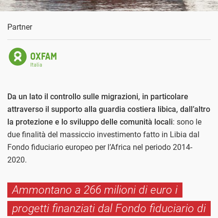
Partner
Da un lato il controllo sulle migrazioni, in particolare
attraverso il supporto alla guardia costiera libica, dall’altro
la protezione e lo sviluppo delle comunità locali
: sono le
due finalità del massiccio investimento fatto in Libia dal
Fondo fiduciario europeo per l’Africa nel periodo 2014-
2020.
Ammontano a 266 milioni di euro i
progetti finanziati dal Fondo fiduciario di