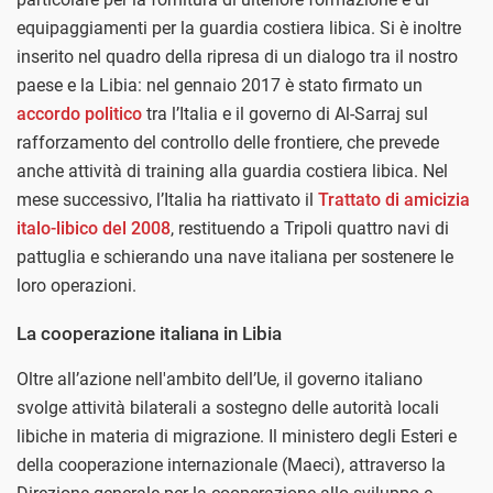
equipaggiamenti per la guardia costiera libica. Si è inoltre
inserito nel quadro della ripresa di un dialogo tra il nostro
paese e la Libia: nel gennaio 2017 è stato firmato un
accordo politico
tra l’Italia e il governo di Al-Sarraj sul
rafforzamento del controllo delle frontiere, che prevede
anche attività di training alla guardia costiera libica. Nel
mese successivo, l’Italia ha riattivato il
Trattato di amicizia
italo-libico del 2008
, restituendo a Tripoli quattro navi di
pattuglia e schierando una nave italiana per sostenere le
loro operazioni.
La cooperazione italiana in Libia
Oltre all’azione nell'ambito dell’Ue, il governo italiano
svolge attività bilaterali a sostegno delle autorità locali
libiche in materia di migrazione. Il ministero degli Esteri e
della cooperazione internazionale (Maeci), attraverso la