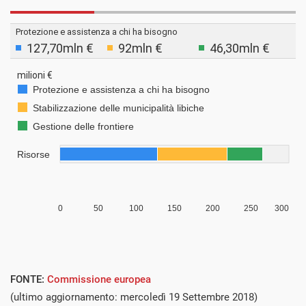
FONTE:
Commissione europea
(ultimo aggiornamento: mercoledì 19 Settembre 2018)