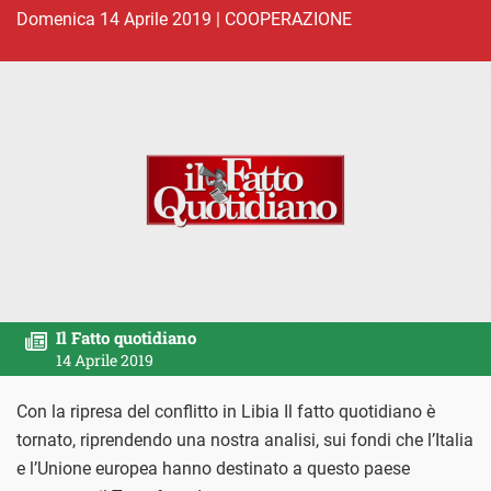
domenica 14 Aprile 2019
|
COOPERAZIONE
Il Fatto quotidiano
14 Aprile 2019
Con la ripresa del conflitto in Libia Il fatto quotidiano è
tornato, riprendendo una nostra analisi, sui fondi che l’Italia
e l’Unione europea hanno destinato a questo paese