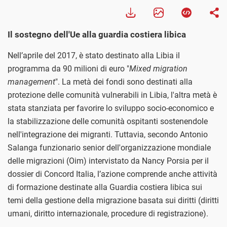
Il sostegno dell'Ue alla guardia costiera libica
Nell’aprile del 2017, è stato destinato alla Libia il
programma da 90 milioni di euro "
Mixed migration
management
". La metà dei fondi sono destinati alla
protezione delle comunità vulnerabili in Libia, l'altra metà è
stata stanziata per favorire lo sviluppo socio-economico e
la stabilizzazione delle comunità ospitanti sostenendole
nell'integrazione dei migranti. Tuttavia, secondo Antonio
Salanga funzionario senior dell'organizzazione mondiale
delle migrazioni (Oim) intervistato da Nancy Porsia per il
dossier di Concord Italia, l’azione comprende anche attività
di formazione destinate alla Guardia costiera libica sui
temi della gestione della migrazione basata sui diritti (diritti
umani, diritto internazionale, procedure di registrazione).