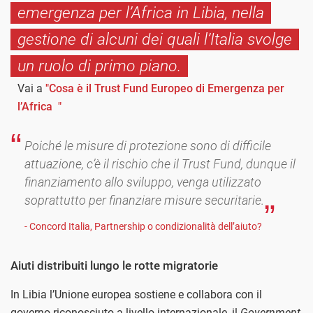
emergenza per l’Africa in Libia, nella
gestione di alcuni dei quali l’Italia svolge
un ruolo di primo piano.
Vai a
"Cosa è il Trust Fund Europeo di Emergenza per
l’Africa "
Poiché le misure di protezione sono di difficile
attuazione, c’è il rischio che il Trust Fund, dunque il
finanziamento allo sviluppo, venga utilizzato
soprattutto per finanziare misure securitarie.
- Concord Italia, Partnership o condizionalità dell’aiuto?
Aiuti distribuiti lungo le rotte migratorie
In Libia l’Unione europea sostiene e collabora con il
governo riconosciuto a livello internazionale, il
Government