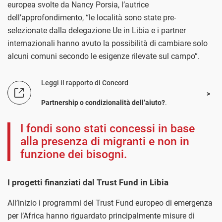
europea svolte da Nancy Porsia, l’autrice
dell’approfondimento, “le località sono state pre-
selezionate dalla delegazione Ue in Libia e i partner
internazionali hanno avuto la possibilità di cambiare solo
alcuni comuni secondo le esigenze rilevate sul campo”.
Leggi il rapporto di Concord
Partnership o condizionalità dell’aiuto?
.
I fondi sono stati concessi in base
alla presenza di migranti e non in
funzione dei bisogni.
I progetti finanziati dal Trust Fund in Libia
All’inizio i programmi del Trust Fund europeo di emergenza
per l’Africa hanno riguardato principalmente misure di