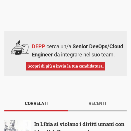
DEPP
cerca un/a
Senior DevOps/Cloud
Engineer
da integrare nel suo team.
Scopri di più e invia la tua candidatura.
CORRELATI
RECENTI
In Libia si violano i diritti umani con